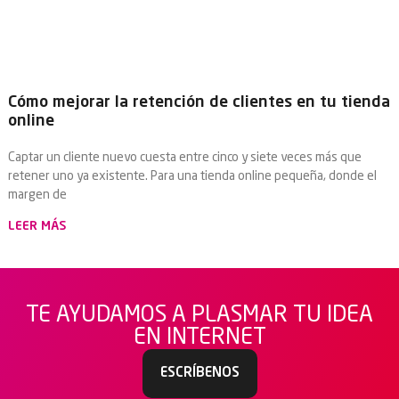
Cómo mejorar la retención de clientes en tu tienda
online
Captar un cliente nuevo cuesta entre cinco y siete veces más que
retener uno ya existente. Para una tienda online pequeña, donde el
margen de
LEER MÁS
TE AYUDAMOS A PLASMAR TU IDEA
EN INTERNET
ESCRÍBENOS