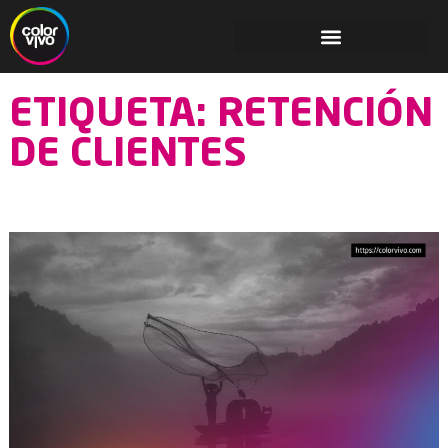
ETIQUETA: RETENCIÓN
DE CLIENTES