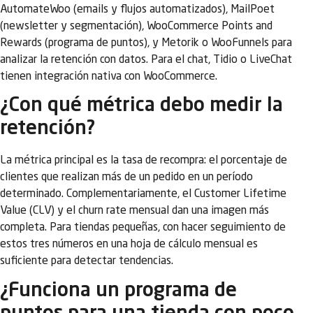
AutomateWoo (emails y flujos automatizados), MailPoet
(newsletter y segmentación), WooCommerce Points and
Rewards (programa de puntos), y Metorik o WooFunnels para
analizar la retención con datos. Para el chat, Tidio o LiveChat
tienen integración nativa con WooCommerce.
¿Con qué métrica debo medir la
retención?
La métrica principal es la tasa de recompra: el porcentaje de
clientes que realizan más de un pedido en un período
determinado. Complementariamente, el Customer Lifetime
Value (CLV) y el churn rate mensual dan una imagen más
completa. Para tiendas pequeñas, con hacer seguimiento de
estos tres números en una hoja de cálculo mensual es
suficiente para detectar tendencias.
¿Funciona un programa de