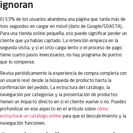
ignoran
El 53% de los usuarios abandona una página que tarda más de
tres segundos en cargar en móvil (dato de Google/SOASTA).
Para una tienda online pequeña, eso puede significar perder un
cliente que ya habías captado. La retención empieza en la
segunda visita, y si el sitio carga lento o el proceso de pago
tiene cuatro pasos innecesarios, no hay programa de puntos
que lo compense.
Revisa periódicamente la experiencia de compra completa con
un usuario real: desde la búsqueda de producto hasta la
confirmación del pedido. La estructura del catálogo, la
navegación por categorías y la presentación de productos
tienen un impacto directo en si el cliente vuelve o no. Puedes
profundizar en ese aspecto en el artículo sobre
cómo
estructurar un catálogo online
para que el descubrimiento y la
navegación funcionen.