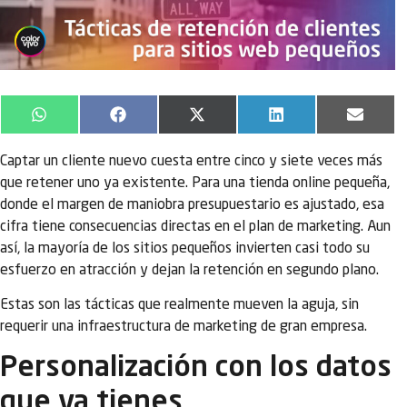
WhatsApp
Facebook
X
LinkedIn
Email
(Twitter)
Captar un cliente nuevo cuesta entre cinco y siete veces más
que retener uno ya existente. Para una tienda online pequeña,
donde el margen de maniobra presupuestario es ajustado, esa
cifra tiene consecuencias directas en el plan de marketing. Aun
así, la mayoría de los sitios pequeños invierten casi todo su
esfuerzo en atracción y dejan la retención en segundo plano.
Estas son las tácticas que realmente mueven la aguja, sin
requerir una infraestructura de marketing de gran empresa.
Personalización con los datos
que ya tienes