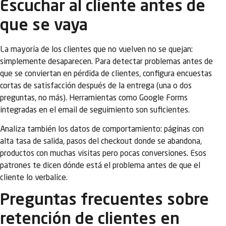
Escuchar al cliente antes de
que se vaya
La mayoría de los clientes que no vuelven no se quejan:
simplemente desaparecen. Para detectar problemas antes de
que se conviertan en pérdida de clientes, configura encuestas
cortas de satisfacción después de la entrega (una o dos
preguntas, no más). Herramientas como Google Forms
integradas en el email de seguimiento son suficientes.
Analiza también los datos de comportamiento: páginas con
alta tasa de salida, pasos del checkout donde se abandona,
productos con muchas visitas pero pocas conversiones. Esos
patrones te dicen dónde está el problema antes de que el
cliente lo verbalice.
Preguntas frecuentes sobre
retención de clientes en