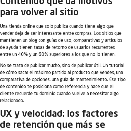
Contenido que da motivos
para volver al sitio
Una tienda online que solo publica cuando tiene algo que
vender deja de ser interesante entre compras. Los sitios que
mantienen un blog con guías de uso, comparativas y artículos
de ayuda tienen tasas de retorno de usuarios recurrentes
entre un 40% y un 60% superiores a los que no lo tienen.
No se trata de publicar mucho, sino de publicar útil. Un tutorial
de cómo sacar el máximo partido al producto que vendes, una
comparativa de opciones, una guía de mantenimiento. Ese tipo
de contenido te posiciona como referencia y hace que el
cliente recuerde tu dominio cuando vuelve a necesitar algo
relacionado.
UX y velocidad: los factores
de retención que más se