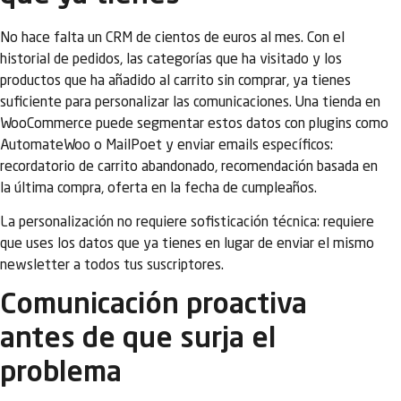
No hace falta un CRM de cientos de euros al mes. Con el
historial de pedidos, las categorías que ha visitado y los
productos que ha añadido al carrito sin comprar, ya tienes
suficiente para personalizar las comunicaciones. Una tienda en
WooCommerce puede segmentar estos datos con plugins como
AutomateWoo o MailPoet y enviar emails específicos:
recordatorio de carrito abandonado, recomendación basada en
la última compra, oferta en la fecha de cumpleaños.
La personalización no requiere sofisticación técnica: requiere
que uses los datos que ya tienes en lugar de enviar el mismo
newsletter a todos tus suscriptores.
Comunicación proactiva
antes de que surja el
problema