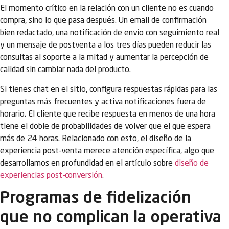
El momento crítico en la relación con un cliente no es cuando
compra, sino lo que pasa después. Un email de confirmación
bien redactado, una notificación de envío con seguimiento real
y un mensaje de postventa a los tres días pueden reducir las
consultas al soporte a la mitad y aumentar la percepción de
calidad sin cambiar nada del producto.
Si tienes chat en el sitio, configura respuestas rápidas para las
preguntas más frecuentes y activa notificaciones fuera de
horario. El cliente que recibe respuesta en menos de una hora
tiene el doble de probabilidades de volver que el que espera
más de 24 horas. Relacionado con esto, el diseño de la
experiencia post-venta merece atención específica, algo que
desarrollamos en profundidad en el artículo sobre
diseño de
experiencias post-conversión
.
Programas de fidelización
que no complican la operativa