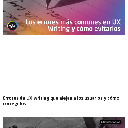
Errores de UX writing que alejan a los usuarios y cómo
corregirlos