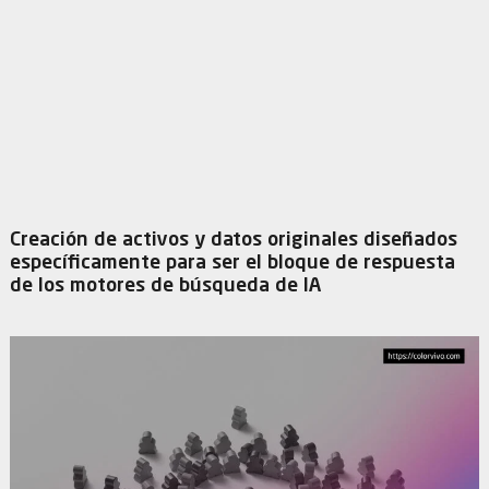
Creación de activos y datos originales diseñados
específicamente para ser el bloque de respuesta
de los motores de búsqueda de IA