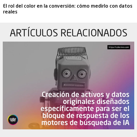
El rol del color en la conversión: cómo medirlo con datos
reales
ARTÍCULOS
RELACIONADOS