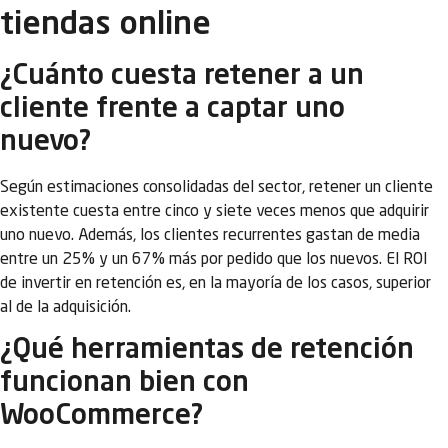
tiendas online
¿Cuánto cuesta retener a un
cliente frente a captar uno
nuevo?
Según estimaciones consolidadas del sector, retener un cliente
existente cuesta entre cinco y siete veces menos que adquirir
uno nuevo. Además, los clientes recurrentes gastan de media
entre un 25% y un 67% más por pedido que los nuevos. El ROI
de invertir en retención es, en la mayoría de los casos, superior
al de la adquisición.
¿Qué herramientas de retención
funcionan bien con
WooCommerce?