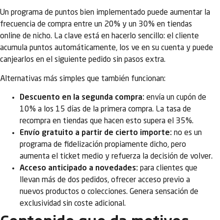
Un programa de puntos bien implementado puede aumentar la
frecuencia de compra entre un 20% y un 30% en tiendas
online de nicho. La clave está en hacerlo sencillo: el cliente
acumula puntos automáticamente, los ve en su cuenta y puede
canjearlos en el siguiente pedido sin pasos extra.
Alternativas más simples que también funcionan:
Descuento en la segunda compra:
envía un cupón de
10% a los 15 días de la primera compra. La tasa de
recompra en tiendas que hacen esto supera el 35%.
Envío gratuito a partir de cierto importe:
no es un
programa de fidelización propiamente dicho, pero
aumenta el ticket medio y refuerza la decisión de volver.
Acceso anticipado a novedades:
para clientes que
llevan más de dos pedidos, ofrecer acceso previo a
nuevos productos o colecciones. Genera sensación de
exclusividad sin coste adicional.