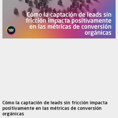
Cómo la captación de leads sin fricción impacta
positivamente en las métricas de conversión
orgánicas