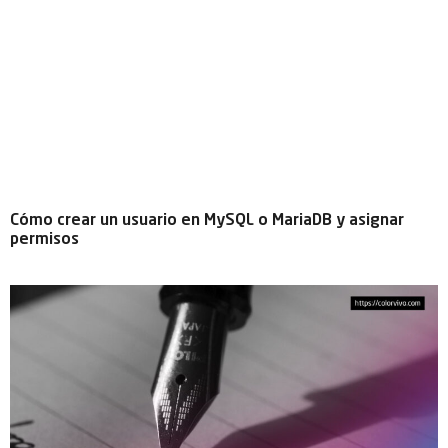
Cómo crear un usuario en MySQL o MariaDB y asignar
permisos