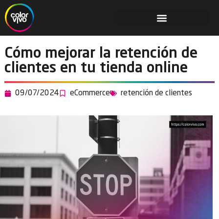
Cómo mejorar la retención de
clientes en tu tienda online
09/07/2024
eCommerce
retención de clientes