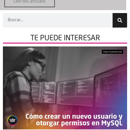
Leer mis artículos
TE PUEDE
INTERESAR