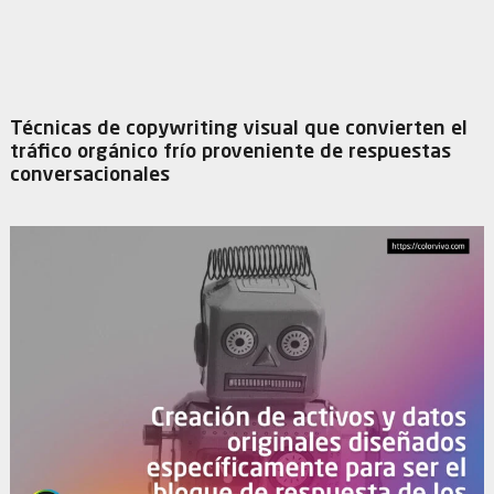
Técnicas de copywriting visual que convierten el
tráfico orgánico frío proveniente de respuestas
conversacionales