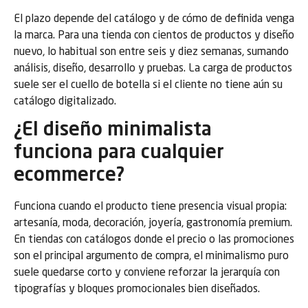
El plazo depende del catálogo y de cómo de definida venga
la marca. Para una tienda con cientos de productos y diseño
nuevo, lo habitual son entre seis y diez semanas, sumando
análisis, diseño, desarrollo y pruebas. La carga de productos
suele ser el cuello de botella si el cliente no tiene aún su
catálogo digitalizado.
¿El diseño minimalista
funciona para cualquier
ecommerce?
Funciona cuando el producto tiene presencia visual propia:
artesanía, moda, decoración, joyería, gastronomía premium.
En tiendas con catálogos donde el precio o las promociones
son el principal argumento de compra, el minimalismo puro
suele quedarse corto y conviene reforzar la jerarquía con
tipografías y bloques promocionales bien diseñados.