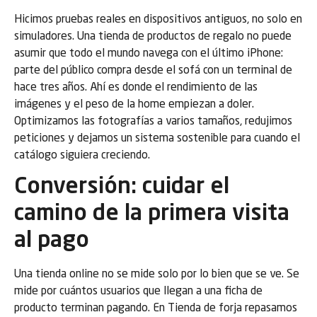
Hicimos pruebas reales en dispositivos antiguos, no solo en
simuladores. Una tienda de productos de regalo no puede
asumir que todo el mundo navega con el último iPhone:
parte del público compra desde el sofá con un terminal de
hace tres años. Ahí es donde el rendimiento de las
imágenes y el peso de la home empiezan a doler.
Optimizamos las fotografías a varios tamaños, redujimos
peticiones y dejamos un sistema sostenible para cuando el
catálogo siguiera creciendo.
Conversión: cuidar el
camino de la primera visita
al pago
Una tienda online no se mide solo por lo bien que se ve. Se
mide por cuántos usuarios que llegan a una ficha de
producto terminan pagando. En Tienda de forja repasamos