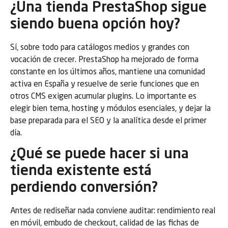
¿Una tienda PrestaShop sigue
siendo buena opción hoy?
Sí, sobre todo para catálogos medios y grandes con
vocación de crecer. PrestaShop ha mejorado de forma
constante en los últimos años, mantiene una comunidad
activa en España y resuelve de serie funciones que en
otros CMS exigen acumular plugins. Lo importante es
elegir bien tema, hosting y módulos esenciales, y dejar la
base preparada para el SEO y la analítica desde el primer
día.
¿Qué se puede hacer si una
tienda existente está
perdiendo conversión?
Antes de rediseñar nada conviene auditar: rendimiento real
en móvil, embudo de checkout, calidad de las fichas de