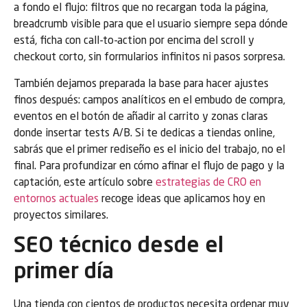
a fondo el flujo: filtros que no recargan toda la página,
breadcrumb visible para que el usuario siempre sepa dónde
está, ficha con call-to-action por encima del scroll y
checkout corto, sin formularios infinitos ni pasos sorpresa.
También dejamos preparada la base para hacer ajustes
finos después: campos analíticos en el embudo de compra,
eventos en el botón de añadir al carrito y zonas claras
donde insertar tests A/B. Si te dedicas a tiendas online,
sabrás que el primer rediseño es el inicio del trabajo, no el
final. Para profundizar en cómo afinar el flujo de pago y la
captación, este artículo sobre
estrategias de CRO en
entornos actuales
recoge ideas que aplicamos hoy en
proyectos similares.
SEO técnico desde el
primer día
Una tienda con cientos de productos necesita ordenar muy