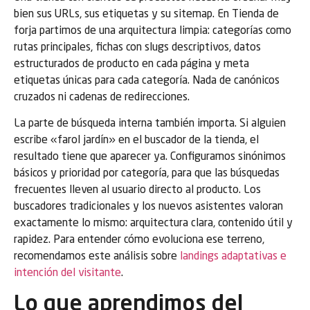
bien sus URLs, sus etiquetas y su sitemap. En Tienda de
forja partimos de una arquitectura limpia: categorías como
rutas principales, fichas con slugs descriptivos, datos
estructurados de producto en cada página y meta
etiquetas únicas para cada categoría. Nada de canónicos
cruzados ni cadenas de redirecciones.
La parte de búsqueda interna también importa. Si alguien
escribe «farol jardín» en el buscador de la tienda, el
resultado tiene que aparecer ya. Configuramos sinónimos
básicos y prioridad por categoría, para que las búsquedas
frecuentes lleven al usuario directo al producto. Los
buscadores tradicionales y los nuevos asistentes valoran
exactamente lo mismo: arquitectura clara, contenido útil y
rapidez. Para entender cómo evoluciona ese terreno,
recomendamos este análisis sobre
landings adaptativas e
intención del visitante
.
Lo que aprendimos del