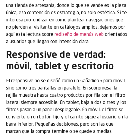
una tienda de artesanía, donde lo que se vende es la pieza
única, esa contención es estrategia, no solo estética. Si te
interesa profundizar en cómo plantear navegaciones que
no pierden al visitante en catálogos amplios, dejamos por
aquí esta lectura sobre
rediseño de menús web
orientados
a usuarios que llegan con intención clara.
Responsive de verdad:
móvil, tablet y escritorio
El responsive no se diseñó como un «añadido» para móvil,
sino como tres pantallas en paralelo. En sobremesa, la
rejilla muestra hasta cuatro productos por fila con el filtro
lateral siempre accesible. En tablet, baja a dos o tres y los
filtros pasan a un panel desplegable. En móvil, el filtro se
convierte en un botón fijo y el carrito sigue al usuario en la
barra inferior. Pequeñas decisiones, pero son las que
marcan que la compra termine o se quede a medias.