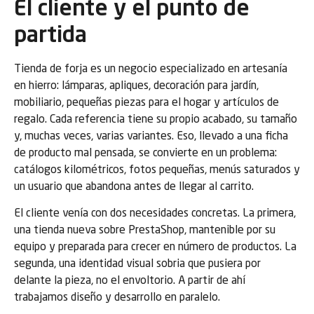
El cliente y el punto de
partida
Tienda de forja es un negocio especializado en artesanía
en hierro: lámparas, apliques, decoración para jardín,
mobiliario, pequeñas piezas para el hogar y artículos de
regalo. Cada referencia tiene su propio acabado, su tamaño
y, muchas veces, varias variantes. Eso, llevado a una ficha
de producto mal pensada, se convierte en un problema:
catálogos kilométricos, fotos pequeñas, menús saturados y
un usuario que abandona antes de llegar al carrito.
El cliente venía con dos necesidades concretas. La primera,
una tienda nueva sobre PrestaShop, mantenible por su
equipo y preparada para crecer en número de productos. La
segunda, una identidad visual sobria que pusiera por
delante la pieza, no el envoltorio. A partir de ahí
trabajamos diseño y desarrollo en paralelo.