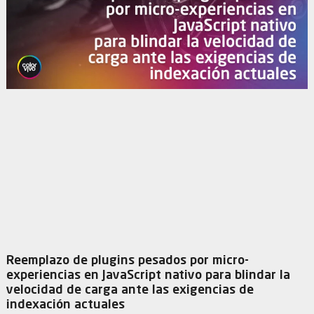
Reemplazo de plugins pesados por micro-
experiencias en JavaScript nativo para blindar la
velocidad de carga ante las exigencias de
indexación actuales