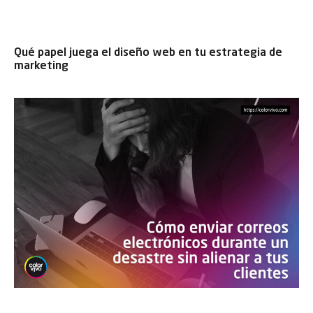
Qué papel juega el diseño web en tu estrategia de
marketing