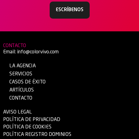
ESCRÍBENOS
CONTACTO
Email:
info@colorvivo.com
LA AGENCIA
SERVICIOS
CASOS DE ÉXITO
ARTÍCULOS
CONTACTO
AVISO LEGAL
POLÍTICA DE PRIVACIDAD
POLÍTICA DE COOKIES
POLÍTICA REGISTRO DOMINIOS