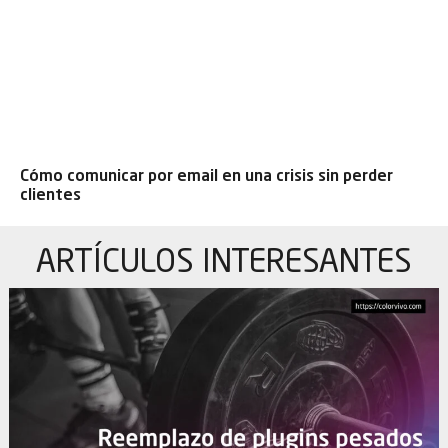
Cómo comunicar por email en una crisis sin perder
clientes
ARTÍCULOS
INTERESANTES