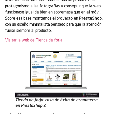
inventar nada raro, sino ordenar mucho producto, dar
protagonismo a las fotografías y conseguir que la web
funcionase igual de bien en sobremesa que en el móvil.
Sobre esa base montamos el proyecto en
PrestaShop
,
con un diseño minimalista pensado para que la atención
fuese siempre al producto.
Visitar la web de Tienda de forja
Tienda de forja: caso de éxito de ecommerce
en PrestaShop 2