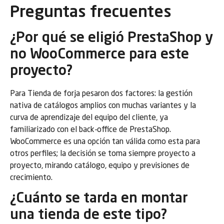
Preguntas frecuentes
¿Por qué se eligió PrestaShop y
no WooCommerce para este
proyecto?
Para Tienda de forja pesaron dos factores: la gestión
nativa de catálogos amplios con muchas variantes y la
curva de aprendizaje del equipo del cliente, ya
familiarizado con el back-office de PrestaShop.
WooCommerce es una opción tan válida como esta para
otros perfiles; la decisión se toma siempre proyecto a
proyecto, mirando catálogo, equipo y previsiones de
crecimiento.
¿Cuánto se tarda en montar
una tienda de este tipo?