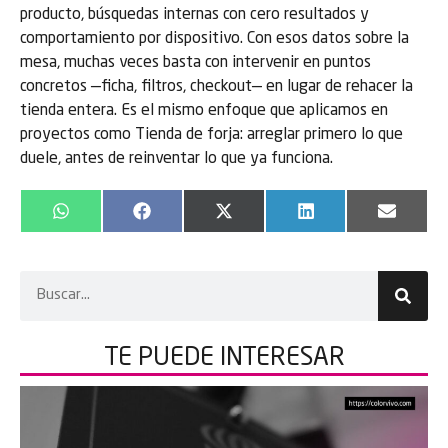
producto, búsquedas internas con cero resultados y
comportamiento por dispositivo. Con esos datos sobre la
mesa, muchas veces basta con intervenir en puntos
concretos —ficha, filtros, checkout— en lugar de rehacer la
tienda entera. Es el mismo enfoque que aplicamos en
proyectos como Tienda de forja: arreglar primero lo que
duele, antes de reinventar lo que ya funciona.
WhatsApp
Facebook
X
LinkedIn
Email
(Twitter)
TE PUEDE
INTERESAR