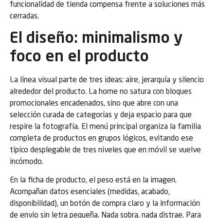
funcionalidad de tienda compensa frente a soluciones más
cerradas.
El diseño: minimalismo y
foco en el producto
La línea visual parte de tres ideas: aire, jerarquía y silencio
alrededor del producto. La home no satura con bloques
promocionales encadenados, sino que abre con una
selección curada de categorías y deja espacio para que
respire la fotografía. El menú principal organiza la familia
completa de productos en grupos lógicos, evitando ese
típico desplegable de tres niveles que en móvil se vuelve
incómodo.
En la ficha de producto, el peso está en la imagen.
Acompañan datos esenciales (medidas, acabado,
disponibilidad), un botón de compra claro y la información
de envío sin letra pequeña. Nada sobra, nada distrae. Para