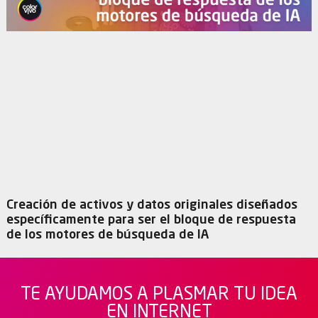
Creación de activos y datos originales diseñados
específicamente para ser el bloque de respuesta
de los motores de búsqueda de IA
TE AYUDAMOS A PLASMAR TU IDEA
EN INTERNET