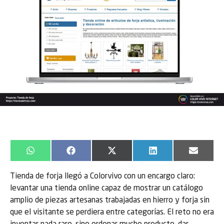
WhatsApp
Facebook
X
LinkedIn
Email
(Twitter)
Tienda de forja llegó a Colorvivo con un encargo claro:
levantar una tienda online capaz de mostrar un catálogo
amplio de piezas artesanas trabajadas en hierro y forja sin
que el visitante se perdiera entre categorías. El reto no era