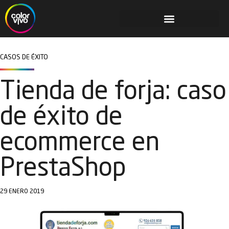
CASOS DE ÉXITO
Tienda de forja: caso
de éxito de
ecommerce en
PrestaShop
29 ENERO 2019