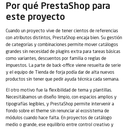
Por qué PrestaShop para
este proyecto
Cuando un proyecto vive de tener cientos de referencias
con atributos distintos, PrestaShop encaja bien. Su gestión
de categorías y combinaciones permite mover catálogos
grandes sin necesidad de plugins extra para tareas básicas
como variantes, descuentos por familia o reglas de
impuestos. La parte de back-office viene resuelta de serie
y el equipo de Tienda de forja podía dar de alta nuevos
productos sin tener que pedir ayuda técnica cada semana.
El otro motivo fue la flexibilidad de tema y plantillas.
Necesitábamos un diseño limpio, con espacios amplios y
tipografías legibles, y PrestaShop permite intervenir a
fondo sobre el theme sin renunciar al ecosistema de
módulos cuando hace falta. En proyectos de catálogo
medio o grande, ese equilibrio entre control creativo y