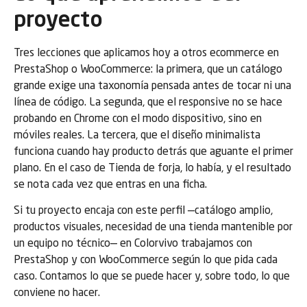
proyecto
Tres lecciones que aplicamos hoy a otros ecommerce en
PrestaShop o WooCommerce: la primera, que un catálogo
grande exige una taxonomía pensada antes de tocar ni una
línea de código. La segunda, que el responsive no se hace
probando en Chrome con el modo dispositivo, sino en
móviles reales. La tercera, que el diseño minimalista
funciona cuando hay producto detrás que aguante el primer
plano. En el caso de Tienda de forja, lo había, y el resultado
se nota cada vez que entras en una ficha.
Si tu proyecto encaja con este perfil —catálogo amplio,
productos visuales, necesidad de una tienda mantenible por
un equipo no técnico— en Colorvivo trabajamos con
PrestaShop y con WooCommerce según lo que pida cada
caso. Contamos lo que se puede hacer y, sobre todo, lo que
conviene no hacer.