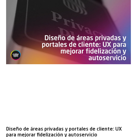
Diseño de áreas privadas y portales de cliente: UX
para mejorar fidelización y autoservicio