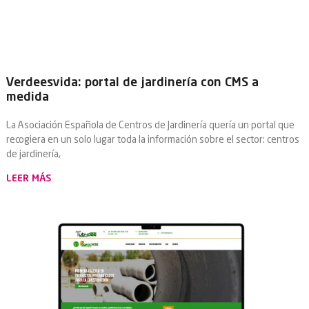
Verdeesvida: portal de jardinería con CMS a
medida
La Asociación Española de Centros de Jardinería quería un portal que
recogiera en un solo lugar toda la información sobre el sector: centros
de jardinería,
LEER MÁS