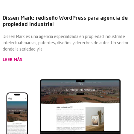
Dissen Mark: rediseño WordPress para agencia de
propiedad industrial
Dissen Mark es una agencia especializada en propiedad industrial e
intelectual: marcas, patentes, diseños y derechos de autor. Un sector
donde la seriedad y la
LEER MÁS