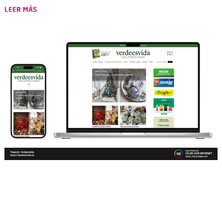
LEER MÁS