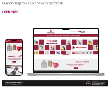
Cuando llegaron a Colorvivo necesitaban
LEER MÁS