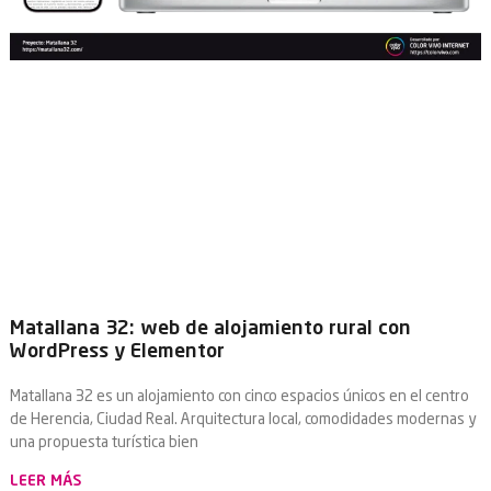
Matallana 32: web de alojamiento rural con
WordPress y Elementor
Matallana 32 es un alojamiento con cinco espacios únicos en el centro
de Herencia, Ciudad Real. Arquitectura local, comodidades modernas y
una propuesta turística bien
LEER MÁS