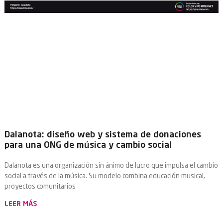
Dalanota: diseño web y sistema de donaciones
para una ONG de música y cambio social
Dalanota es una organización sin ánimo de lucro que impulsa el cambio
social a través de la música. Su modelo combina educación musical,
proyectos comunitarios
LEER MÁS