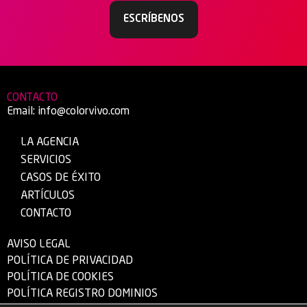
ESCRÍBENOS
CONTACTO
Email:
info@colorvivo.com
LA AGENCIA
SERVICIOS
CASOS DE ÉXITO
ARTÍCULOS
CONTACTO
AVISO LEGAL
POLÍTICA DE PRIVACIDAD
POLÍTICA DE COOKIES
POLÍTICA REGISTRO DOMINIOS