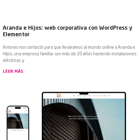
Aranda e Hijos: web corporativa con WordPress y
Elementor
Antonio nos contactó para que lleváramos al mundo online a Aranda e
Hijos, una empresa familiar con más de 20 años haciendo instalaciones
eléctricas y
LEER MÁS