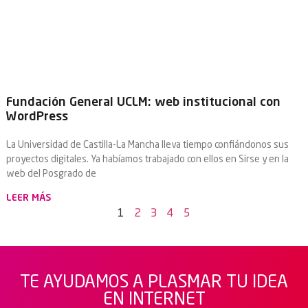
Fundación General UCLM: web institucional con
WordPress
La Universidad de Castilla-La Mancha lleva tiempo confiándonos sus
proyectos digitales. Ya habíamos trabajado con ellos en Sirse y en la
web del Posgrado de
LEER MÁS
1
2
3
4
5
TE AYUDAMOS A PLASMAR TU IDEA
EN INTERNET