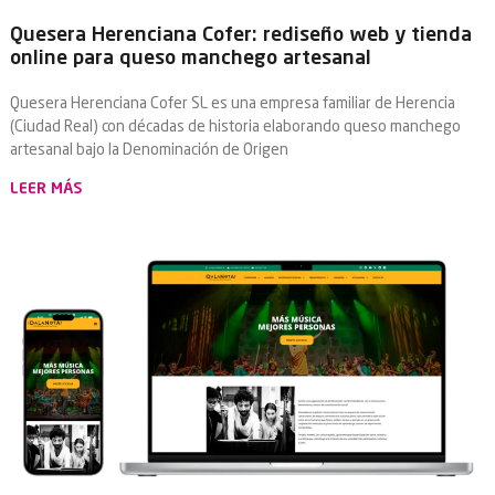
Quesera Herenciana Cofer: rediseño web y tienda
online para queso manchego artesanal
Quesera Herenciana Cofer SL es una empresa familiar de Herencia
(Ciudad Real) con décadas de historia elaborando queso manchego
artesanal bajo la Denominación de Origen
LEER MÁS