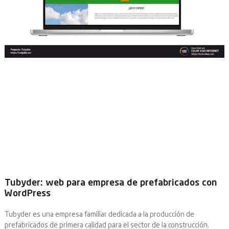
Tubyder: web para empresa de prefabricados con
WordPress
Tubyder es una empresa familiar dedicada a la producción de
prefabricados de primera calidad para el sector de la construcción.