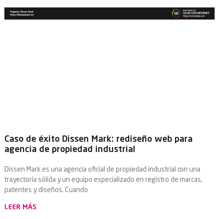
Caso de éxito Dissen Mark: rediseño web para
agencia de propiedad industrial
Dissen Mark es una agencia oficial de propiedad industrial con una
trayectoria sólida y un equipo especializado en registro de marcas,
patentes y diseños. Cuando
LEER MÁS