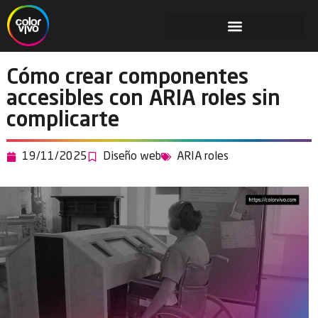
Cómo crear componentes
accesibles con ARIA roles sin
complicarte
19/11/2025
Diseño web
ARIA roles