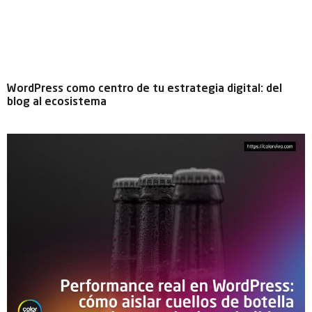
WordPress como centro de tu estrategia digital: del
blog al ecosistema