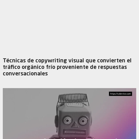
Técnicas de copywriting visual que convierten el
tráfico orgánico frío proveniente de respuestas
conversacionales