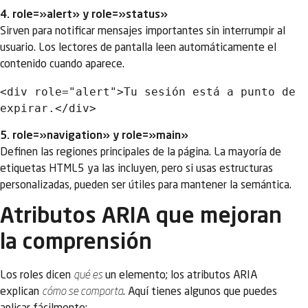
4. role=»alert» y role=»status»
Sirven para notificar mensajes importantes sin interrumpir al
usuario. Los lectores de pantalla leen automáticamente el
contenido cuando aparece.
<div role="alert">Tu sesión está a punto de 
5. role=»navigation» y role=»main»
Definen las regiones principales de la página. La mayoría de
etiquetas HTML5 ya las incluyen, pero si usas estructuras
personalizadas, pueden ser útiles para mantener la semántica.
Atributos ARIA que mejoran
la comprensión
Los roles dicen
qué es
un elemento; los atributos ARIA
explican
cómo se comporta
. Aquí tienes algunos que puedes