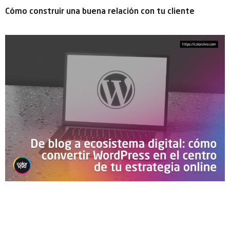
Cómo construir una buena relación con tu cliente