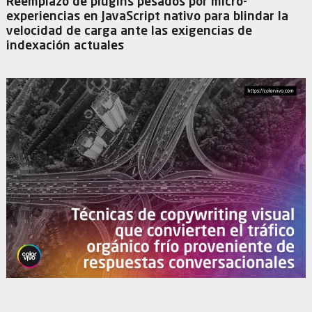
Reemplazo de plugins pesados por micro-
experiencias en JavaScript nativo para blindar la
velocidad de carga ante las exigencias de
indexación actuales