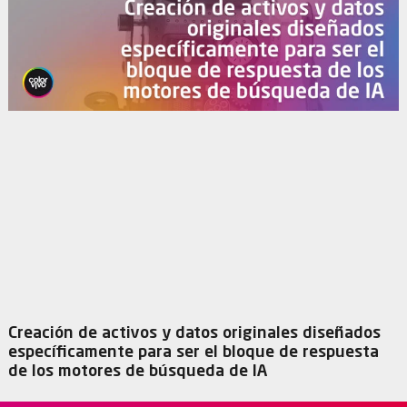
Creación de activos y datos originales diseñados
específicamente para ser el bloque de respuesta
de los motores de búsqueda de IA