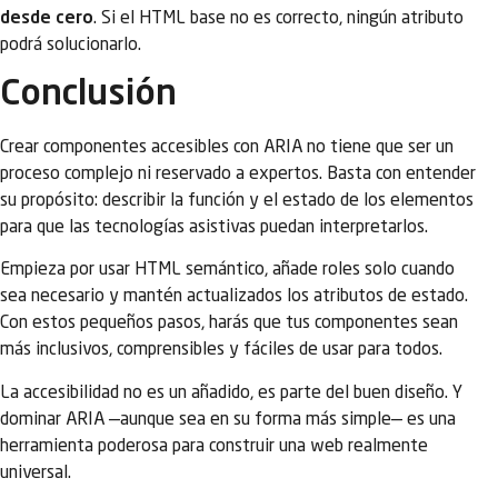
desde cero
. Si el HTML base no es correcto, ningún atributo
podrá solucionarlo.
Conclusión
Crear componentes accesibles con ARIA no tiene que ser un
proceso complejo ni reservado a expertos. Basta con entender
su propósito: describir la función y el estado de los elementos
para que las tecnologías asistivas puedan interpretarlos.
Empieza por usar HTML semántico, añade roles solo cuando
sea necesario y mantén actualizados los atributos de estado.
Con estos pequeños pasos, harás que tus componentes sean
más inclusivos, comprensibles y fáciles de usar para todos.
La accesibilidad no es un añadido, es parte del buen diseño. Y
dominar ARIA —aunque sea en su forma más simple— es una
herramienta poderosa para construir una web realmente
universal.