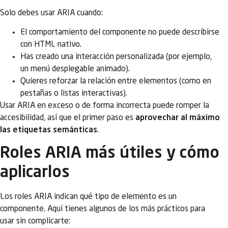
Solo debes usar ARIA cuando:
El comportamiento del componente no puede describirse
con HTML nativo.
Has creado una interacción personalizada (por ejemplo,
un menú desplegable animado).
Quieres reforzar la relación entre elementos (como en
pestañas o listas interactivas).
Usar ARIA en exceso o de forma incorrecta puede romper la
accesibilidad, así que el primer paso es
aprovechar al máximo
las etiquetas semánticas
.
Roles ARIA más útiles y cómo
aplicarlos
Los roles ARIA indican qué tipo de elemento es un
componente. Aquí tienes algunos de los más prácticos para
usar sin complicarte: