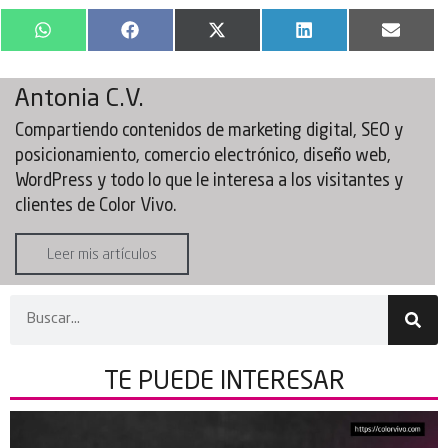
WhatsApp
Facebook
X
LinkedIn
Email
(Twitter)
Antonia C.V.
Compartiendo contenidos de marketing digital, SEO y
posicionamiento, comercio electrónico, diseño web,
WordPress y todo lo que le interesa a los visitantes y
clientes de Color Vivo.
Leer mis artículos
TE PUEDE
INTERESAR