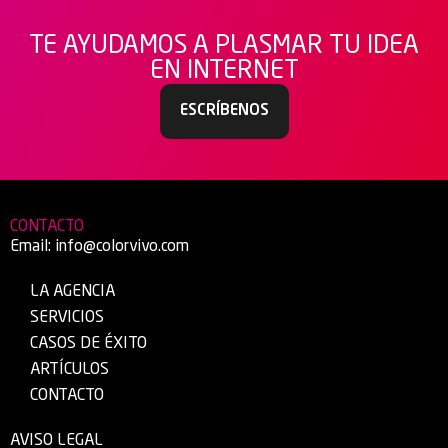
TE AYUDAMOS A PLASMAR TU IDEA
EN INTERNET
ESCRÍBENOS
CONTACTO
Email:
info@colorvivo.com
LA AGENCIA
SERVICIOS
CASOS DE ÉXITO
ARTÍCULOS
CONTACTO
AVISO LEGAL