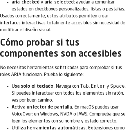
aria-checked
y
aria-selected:
ayudan a comunicar
estados en checkboxes personalizados, listas o pestañas.
Usados correctamente, estos atributos permiten crear
interfaces interactivas totalmente accesibles sin necesidad de
modificar el diseño visual.
Cómo probar si tus
componentes son accesibles
No necesitas herramientas sofisticadas para comprobar si tus
roles ARIA funcionan. Prueba lo siguiente:
Tab
Enter
Space
Usa solo el teclado.
Navega con
,
y
.
Si puedes interactuar con todos los elementos sin ratón,
vas por buen camino.
Activa un lector de pantalla.
En macOS puedes usar
VoiceOver; en Windows, NVDA o JAWS. Comprueba que se
leen los elementos con su nombre y estado correcto.
Utiliza herramientas automáticas.
Extensiones como