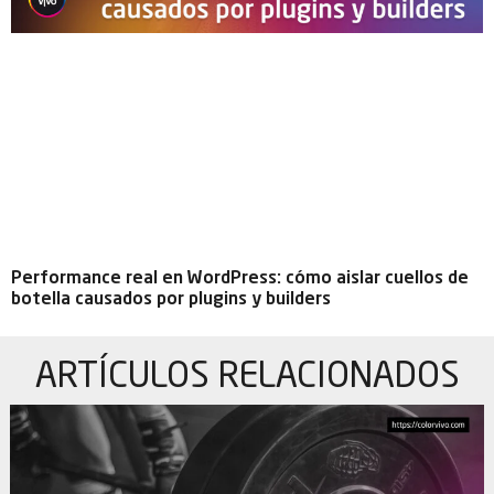
Performance real en WordPress: cómo aislar cuellos de
botella causados por plugins y builders
ARTÍCULOS
RELACIONADOS