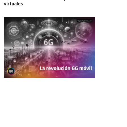
virtuales