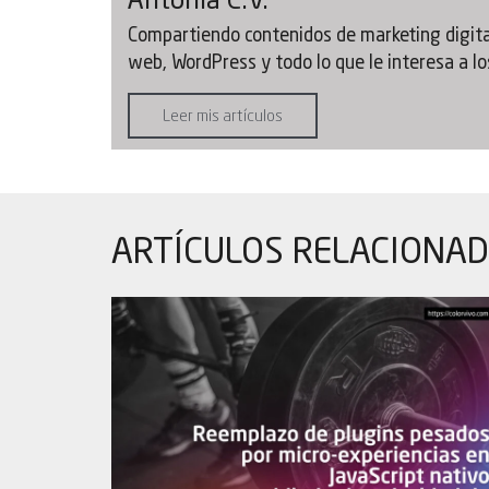
Antonia C.V.
Compartiendo contenidos de marketing digital
web, WordPress y todo lo que le interesa a los
Leer mis artículos
ARTÍCULOS
RELACIONA