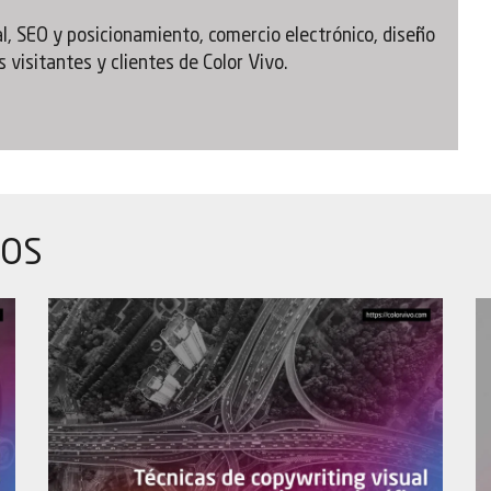
, SEO y posicionamiento, comercio electrónico, diseño
 visitantes y clientes de Color Vivo.
DOS