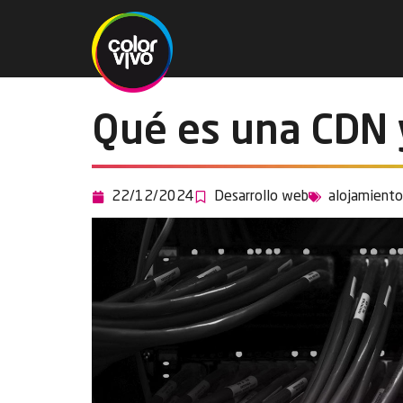
Qué es una CDN 
22/12/2024
Desarrollo web
alojamiento