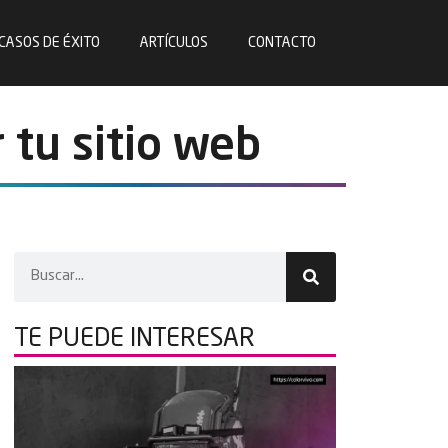
CASOS DE ÉXITO
ARTÍCULOS
CONTACTO
tu sitio web
TE PUEDE
INTERESAR