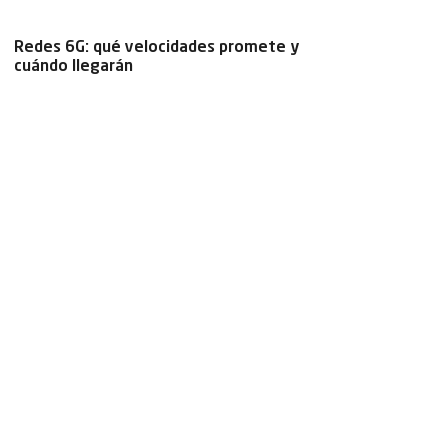
Redes 6G: qué velocidades promete y
cuándo llegarán