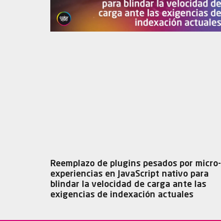
Reemplazo de plugins pesados por micro-
experiencias en JavaScript nativo para
blindar la velocidad de carga ante las
exigencias de indexación actuales