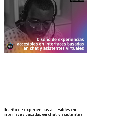
Diseño de experiencias accesibles en
interfaces basadas en chat y asistentes