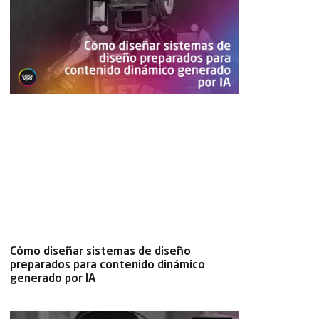
Cómo diseñar sistemas de diseño
preparados para contenido dinámico
generado por IA