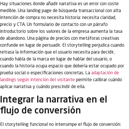
Hay situaciones donde añadir narrativa es un error con coste
medible. Una landing page de búsqueda transaccional con alta
intención de compra no necesita historia: necesita claridad,
precio y CTA. Un formulario de contacto con un párrafo
introductorio sobre los valores de la empresa aumenta la tasa
de abandono. Una página de precios con metáforas creativas
confunde en lugar de persuadir. El storytelling perjudica cuando
retrasa la información que el usuario necesita para decidir,
cuando habla de la marca en lugar de hablar del usuario, o
cuando la historia ocupa espacio que debería estar ocupado por
prueba social o especificaciones concretas. La
adaptación de
landings según intención del visitante
permite calibrar cuándo
aplicar narrativa y cuándo prescindir de ella.
Integrar la narrativa en el
flujo de conversión
El storytelling funcional no interrumpe el flujo de conversión: