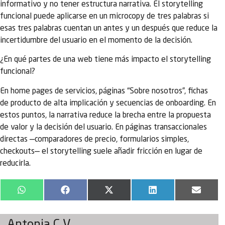
informativo y no tener estructura narrativa. El storytelling
funcional puede aplicarse en un microcopy de tres palabras si
esas tres palabras cuentan un antes y un después que reduce la
incertidumbre del usuario en el momento de la decisión.
¿En qué partes de una web tiene más impacto el storytelling
funcional?
En home pages de servicios, páginas “Sobre nosotros”, fichas
de producto de alta implicación y secuencias de onboarding. En
estos puntos, la narrativa reduce la brecha entre la propuesta
de valor y la decisión del usuario. En páginas transaccionales
directas —comparadores de precio, formularios simples,
checkouts— el storytelling suele añadir fricción en lugar de
reducirla.
WhatsApp
Facebook
X
LinkedIn
Email
(Twitter)