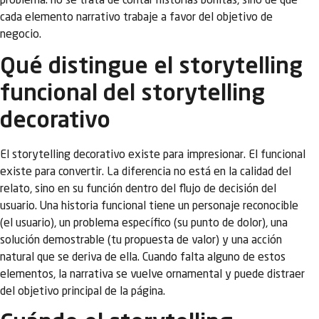
problema: no se trata de contar historias bonitas, sino de que
cada elemento narrativo trabaje a favor del objetivo de
negocio.
Qué distingue el storytelling
funcional del storytelling
decorativo
El storytelling decorativo existe para impresionar. El funcional
existe para convertir. La diferencia no está en la calidad del
relato, sino en su función dentro del flujo de decisión del
usuario. Una historia funcional tiene un personaje reconocible
(el usuario), un problema específico (su punto de dolor), una
solución demostrable (tu propuesta de valor) y una acción
natural que se deriva de ella. Cuando falta alguno de estos
elementos, la narrativa se vuelve ornamental y puede distraer
del objetivo principal de la página.