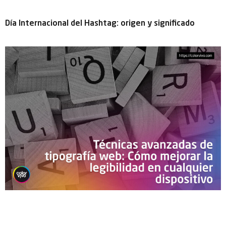
Día Internacional del Hashtag: origen y significado