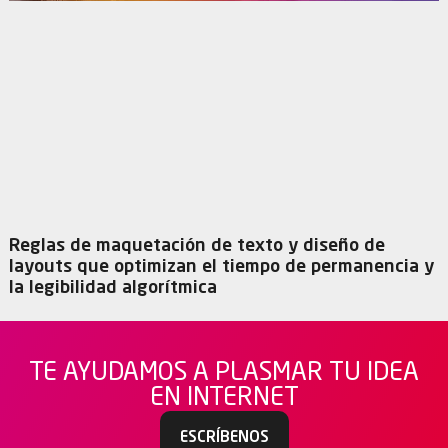
Reglas de maquetación de texto y diseño de
layouts que optimizan el tiempo de permanencia y
la legibilidad algorítmica
TE AYUDAMOS A PLASMAR TU IDEA
EN INTERNET
ESCRÍBENOS