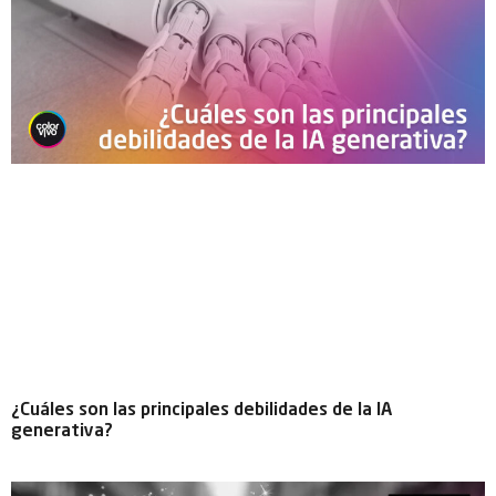
¿Cuáles son las principales debilidades de la IA
generativa?