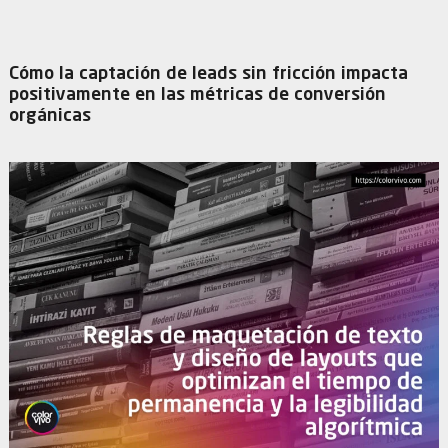
Cómo la captación de leads sin fricción impacta
positivamente en las métricas de conversión
orgánicas