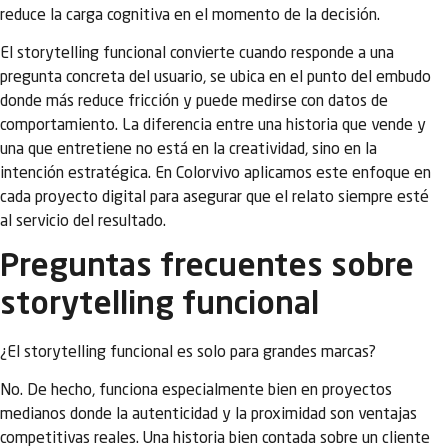
reduce la carga cognitiva en el momento de la decisión.
El storytelling funcional convierte cuando responde a una
pregunta concreta del usuario, se ubica en el punto del embudo
donde más reduce fricción y puede medirse con datos de
comportamiento. La diferencia entre una historia que vende y
una que entretiene no está en la creatividad, sino en la
intención estratégica. En Colorvivo aplicamos este enfoque en
cada proyecto digital para asegurar que el relato siempre esté
al servicio del resultado.
Preguntas frecuentes sobre
storytelling funcional
¿El storytelling funcional es solo para grandes marcas?
No. De hecho, funciona especialmente bien en proyectos
medianos donde la autenticidad y la proximidad son ventajas
competitivas reales. Una historia bien contada sobre un cliente