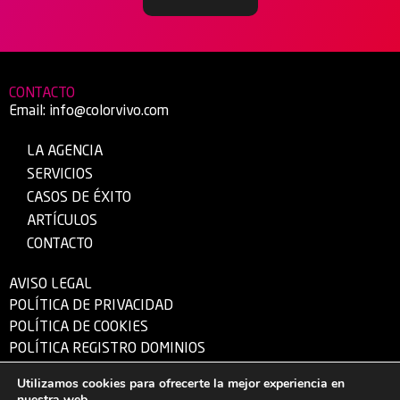
CONTACTO
Email:
info@colorvivo.com
LA AGENCIA
SERVICIOS
CASOS DE ÉXITO
ARTÍCULOS
CONTACTO
AVISO LEGAL
POLÍTICA DE PRIVACIDAD
POLÍTICA DE COOKIES
POLÍTICA REGISTRO DOMINIOS
Utilizamos cookies para ofrecerte la mejor experiencia en
nuestra web.