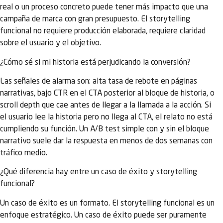
real o un proceso concreto puede tener más impacto que una
campaña de marca con gran presupuesto. El storytelling
funcional no requiere producción elaborada, requiere claridad
sobre el usuario y el objetivo.
¿Cómo sé si mi historia está perjudicando la conversión?
Las señales de alarma son: alta tasa de rebote en páginas
narrativas, bajo CTR en el CTA posterior al bloque de historia, o
scroll depth que cae antes de llegar a la llamada a la acción. Si
el usuario lee la historia pero no llega al CTA, el relato no está
cumpliendo su función. Un A/B test simple con y sin el bloque
narrativo suele dar la respuesta en menos de dos semanas con
tráfico medio.
¿Qué diferencia hay entre un caso de éxito y storytelling
funcional?
Un caso de éxito es un formato. El storytelling funcional es un
enfoque estratégico. Un caso de éxito puede ser puramente