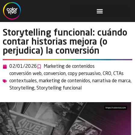
Storytelling funcional: cuándo
contar historias mejora (o
perjudica) la conversión
02/01/2026
Marketing de contenidos
conversión web
,
conversion
,
copy persuasivo
,
CRO
,
CTAs
contextuales
,
marketing de contenidos
,
narrativa de marca
,
Storytelling
,
Storytelling funcional