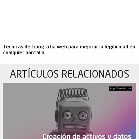
Técnicas de tipografía web para mejorar la legibilidad en
cualquier pantalla
ARTÍCULOS
RELACIONADOS