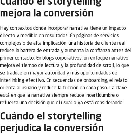
Cuándo el storytelling
mejora la conversión
Hay contextos donde incorporar narrativa tiene un impacto
directo y medible en resultados. En páginas de servicios
complejos o de alta implicación, una historia de cliente real
reduce la barrera de entrada y aumenta la confianza antes del
primer contacto. En blogs corporativos, un enfoque narrativo
mejora el tiempo de lectura y la profundidad de scroll, lo que
se traduce en mayor autoridad y más oportunidades de
interlinking efectivo. En secuencias de onboarding, el relato
orienta al usuario y reduce la fricción en cada paso. La clave
está en que la narrativa siempre reduce incertidumbre o
refuerza una decisión que el usuario ya está considerando.
Cuándo el storytelling
perjudica la conversión