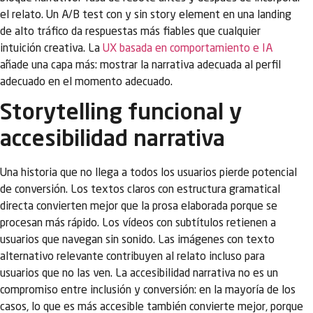
el relato. Un A/B test con y sin story element en una landing
de alto tráfico da respuestas más fiables que cualquier
intuición creativa. La
UX basada en comportamiento e IA
añade una capa más: mostrar la narrativa adecuada al perfil
adecuado en el momento adecuado.
Storytelling funcional y
accesibilidad narrativa
Una historia que no llega a todos los usuarios pierde potencial
de conversión. Los textos claros con estructura gramatical
directa convierten mejor que la prosa elaborada porque se
procesan más rápido. Los vídeos con subtítulos retienen a
usuarios que navegan sin sonido. Las imágenes con texto
alternativo relevante contribuyen al relato incluso para
usuarios que no las ven. La accesibilidad narrativa no es un
compromiso entre inclusión y conversión: en la mayoría de los
casos, lo que es más accesible también convierte mejor, porque