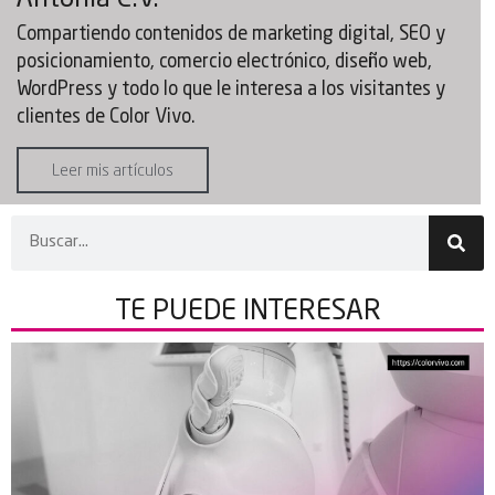
Antonia C.V.
Compartiendo contenidos de marketing digital, SEO y
posicionamiento, comercio electrónico, diseño web,
WordPress y todo lo que le interesa a los visitantes y
clientes de Color Vivo.
Leer mis artículos
TE PUEDE
INTERESAR