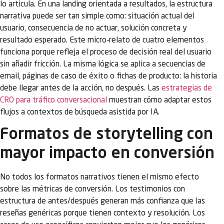
lo articula. En una landing orientada a resultados, la estructura
narrativa puede ser tan simple como: situación actual del
usuario, consecuencia de no actuar, solución concreta y
resultado esperado. Este micro-relato de cuatro elementos
funciona porque refleja el proceso de decisión real del usuario
sin añadir fricción. La misma lógica se aplica a secuencias de
email, páginas de caso de éxito o fichas de producto: la historia
debe llegar antes de la acción, no después. Las
estrategias de
CRO para tráfico conversacional
muestran cómo adaptar estos
flujos a contextos de búsqueda asistida por IA.
Formatos de storytelling con
mayor impacto en conversión
No todos los formatos narrativos tienen el mismo efecto
sobre las métricas de conversión. Los testimonios con
estructura de antes/después generan más confianza que las
reseñas genéricas porque tienen contexto y resolución. Los