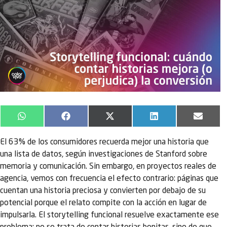
WhatsApp
Facebook
X
LinkedIn
Email
(Twitter)
El 63% de los consumidores recuerda mejor una historia que
una lista de datos, según investigaciones de Stanford sobre
memoria y comunicación. Sin embargo, en proyectos reales de
agencia, vemos con frecuencia el efecto contrario: páginas que
cuentan una historia preciosa y convierten por debajo de su
potencial porque el relato compite con la acción en lugar de
impulsarla. El storytelling funcional resuelve exactamente ese