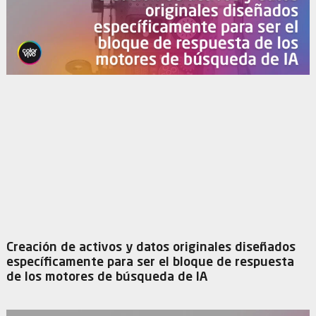
Creación de activos y datos originales diseñados
específicamente para ser el bloque de respuesta
de los motores de búsqueda de IA