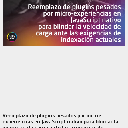
Reemplazo de plugins pesados por micro-
experiencias en JavaScript nativo para blindar la