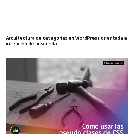
Arquitectura de categorías en WordPress orientada a
intención de búsqueda