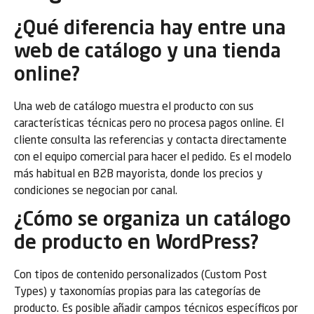
¿Qué diferencia hay entre una
web de catálogo y una tienda
online?
Una web de catálogo muestra el producto con sus
características técnicas pero no procesa pagos online. El
cliente consulta las referencias y contacta directamente
con el equipo comercial para hacer el pedido. Es el modelo
más habitual en B2B mayorista, donde los precios y
condiciones se negocian por canal.
¿Cómo se organiza un catálogo
de producto en WordPress?
Con tipos de contenido personalizados (Custom Post
Types) y taxonomías propias para las categorías de
producto. Es posible añadir campos técnicos específicos por