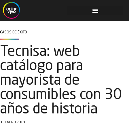
CASOS DE ÉXITO
Tecnisa: web
catálogo para
mayorista de
consumibles con 30
años de historia
31 ENERO 2019