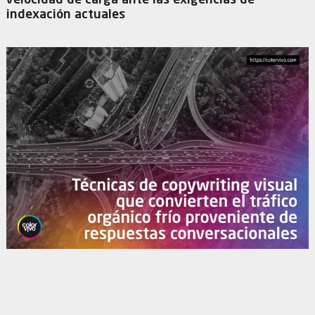
velocidad de carga ante las exigencias de
indexación actuales