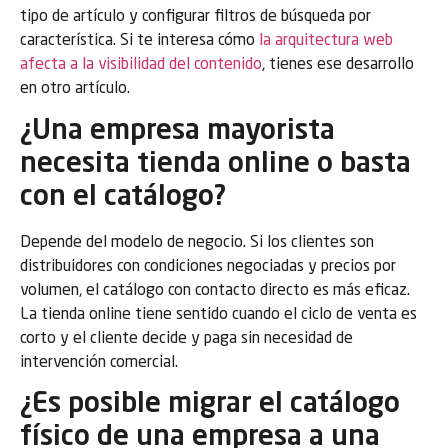
tipo de artículo y configurar filtros de búsqueda por
característica. Si te interesa cómo
la arquitectura web
afecta a la visibilidad del contenido
, tienes ese desarrollo
en otro artículo.
¿Una empresa mayorista
necesita tienda online o basta
con el catálogo?
Depende del modelo de negocio. Si los clientes son
distribuidores con condiciones negociadas y precios por
volumen, el catálogo con contacto directo es más eficaz.
La tienda online tiene sentido cuando el ciclo de venta es
corto y el cliente decide y paga sin necesidad de
intervención comercial.
¿Es posible migrar el catálogo
físico de una empresa a una