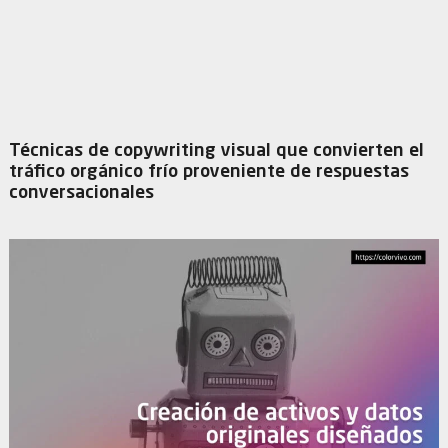
Técnicas de copywriting visual que convierten el
tráfico orgánico frío proveniente de respuestas
conversacionales