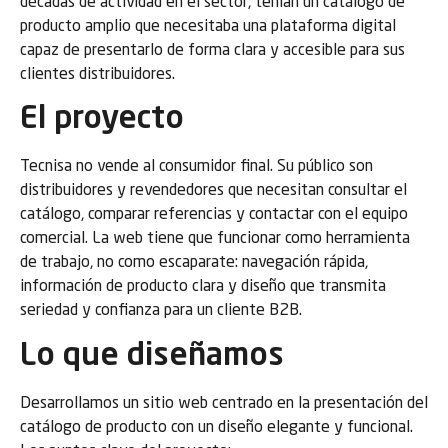
décadas de actividad en el sector, tenían un catálogo de
producto amplio que necesitaba una plataforma digital
capaz de presentarlo de forma clara y accesible para sus
clientes distribuidores.
El proyecto
Tecnisa no vende al consumidor final. Su público son
distribuidores y revendedores que necesitan consultar el
catálogo, comparar referencias y contactar con el equipo
comercial. La web tiene que funcionar como herramienta
de trabajo, no como escaparate: navegación rápida,
información de producto clara y diseño que transmita
seriedad y confianza para un cliente B2B.
Lo que diseñamos
Desarrollamos un sitio web centrado en la presentación del
catálogo de producto con un diseño elegante y funcional.