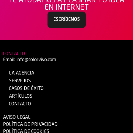
TE AYUDAMOS A PLASMAR TU IDEA
EN INTERNET
ESCRÍBENOS
CONTACTO
Email:
info@colorvivo.com
LA AGENCIA
SERVICIOS
CASOS DE ÉXITO
ARTÍCULOS
CONTACTO
AVISO LEGAL
POLÍTICA DE PRIVACIDAD
POLÍTICA DE COOKIES