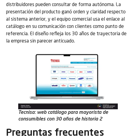
distribuidores pueden consultar de forma autónoma. La
presentación del producto ganó orden y claridad respecto
al sistema anterior, y el equipo comercial usa el enlace al
catálogo en su comunicación con clientes como punto de
referencia. El diseño refleja los 30 años de trayectoria de
la empresa sin parecer anticuado.
Tecnisa: web catálogo para mayorista de
consumibles con 30 años de historia 2
Preguntas frecuentes