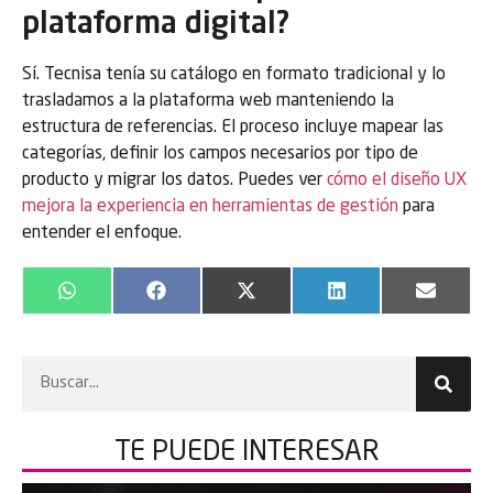
plataforma digital?
Sí. Tecnisa tenía su catálogo en formato tradicional y lo
trasladamos a la plataforma web manteniendo la
estructura de referencias. El proceso incluye mapear las
categorías, definir los campos necesarios por tipo de
producto y migrar los datos. Puedes ver
cómo el diseño UX
mejora la experiencia en herramientas de gestión
para
entender el enfoque.
WhatsApp
Facebook
X
LinkedIn
Email
(Twitter)
TE PUEDE
INTERESAR