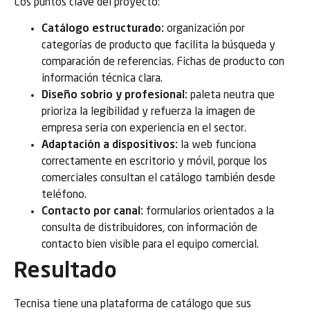
Los puntos clave del proyecto:
Catálogo estructurado:
organización por
categorías de producto que facilita la búsqueda y
comparación de referencias. Fichas de producto con
información técnica clara.
Diseño sobrio y profesional:
paleta neutra que
prioriza la legibilidad y refuerza la imagen de
empresa seria con experiencia en el sector.
Adaptación a dispositivos:
la web funciona
correctamente en escritorio y móvil, porque los
comerciales consultan el catálogo también desde
teléfono.
Contacto por canal:
formularios orientados a la
consulta de distribuidores, con información de
contacto bien visible para el equipo comercial.
Resultado
Tecnisa tiene una plataforma de catálogo que sus