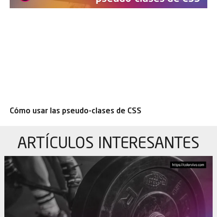
Cómo usar las pseudo-clases de CSS
ARTÍCULOS
INTERESANTES