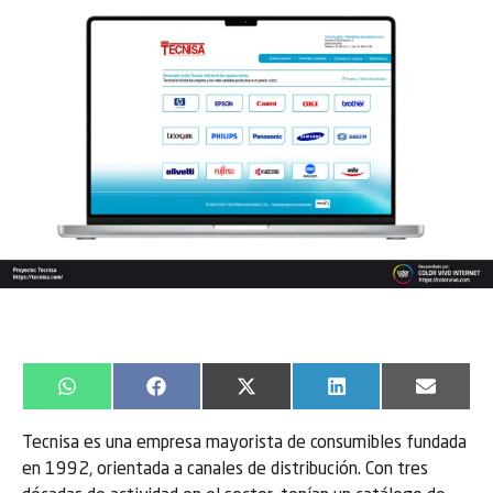
WhatsApp
Facebook
X
LinkedIn
Email
(Twitter)
Tecnisa es una empresa mayorista de consumibles fundada
en 1992, orientada a canales de distribución. Con tres