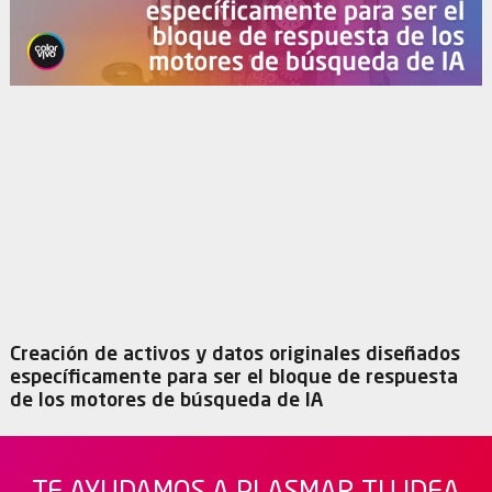
Creación de activos y datos originales diseñados
específicamente para ser el bloque de respuesta
de los motores de búsqueda de IA