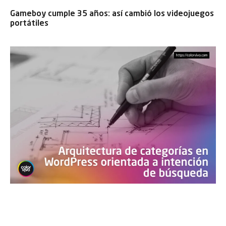
Gameboy cumple 35 años: así cambió los videojuegos
portátiles