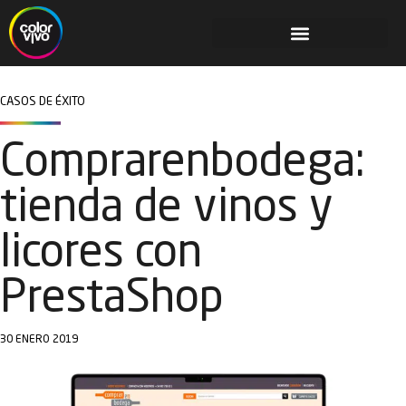
CASOS DE ÉXITO
Comprarenbodega:
tienda de vinos y
licores con
PrestaShop
30 ENERO 2019