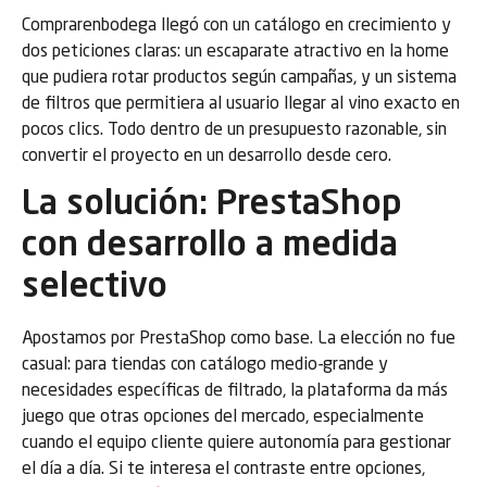
Comprarenbodega llegó con un catálogo en crecimiento y
dos peticiones claras: un escaparate atractivo en la home
que pudiera rotar productos según campañas, y un sistema
de filtros que permitiera al usuario llegar al vino exacto en
pocos clics. Todo dentro de un presupuesto razonable, sin
convertir el proyecto en un desarrollo desde cero.
La solución: PrestaShop
con desarrollo a medida
selectivo
Apostamos por PrestaShop como base. La elección no fue
casual: para tiendas con catálogo medio-grande y
necesidades específicas de filtrado, la plataforma da más
juego que otras opciones del mercado, especialmente
cuando el equipo cliente quiere autonomía para gestionar
el día a día. Si te interesa el contraste entre opciones,