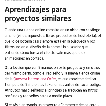
Aprendizajes para
proyectos similares
Cuando una tienda online compite en un nicho con catálogo
amplio (vinos, repuestos, libros, productos de hostelería), el
cuello de botella casi siempre está en la búsqueda y los
filtros, no en el diseño de la home. Un buscador que
entiende cómo busca el cliente vale más que diez
animaciones en portada.
Otra lección que confirmamos en este proyecto y en otros
del mismo perfil, como el rediseño y la nueva tienda online
de la
Quesera Herenciana Cofer
, es que conviene dedicar
tiempo a definir bien las taxonomías antes de tocar código.
Atributos mal diseñados al principio se traducen en filtros
confusos y rediseños caros a medio plazo.
Si estás planteando un proyecto eCommerce desde cero y