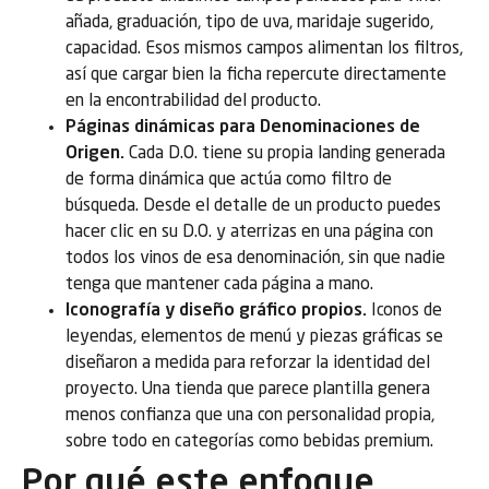
añada, graduación, tipo de uva, maridaje sugerido,
capacidad. Esos mismos campos alimentan los filtros,
así que cargar bien la ficha repercute directamente
en la encontrabilidad del producto.
Páginas dinámicas para Denominaciones de
Origen.
Cada D.O. tiene su propia landing generada
de forma dinámica que actúa como filtro de
búsqueda. Desde el detalle de un producto puedes
hacer clic en su D.O. y aterrizas en una página con
todos los vinos de esa denominación, sin que nadie
tenga que mantener cada página a mano.
Iconografía y diseño gráfico propios.
Iconos de
leyendas, elementos de menú y piezas gráficas se
diseñaron a medida para reforzar la identidad del
proyecto. Una tienda que parece plantilla genera
menos confianza que una con personalidad propia,
sobre todo en categorías como bebidas premium.
Por qué este enfoque