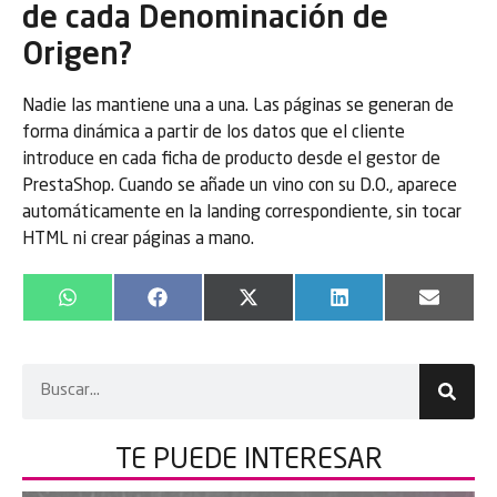
de cada Denominación de
Origen?
Nadie las mantiene una a una. Las páginas se generan de
forma dinámica a partir de los datos que el cliente
introduce en cada ficha de producto desde el gestor de
PrestaShop. Cuando se añade un vino con su D.O., aparece
automáticamente en la landing correspondiente, sin tocar
HTML ni crear páginas a mano.
WhatsApp
Facebook
X
LinkedIn
Email
(Twitter)
TE PUEDE
INTERESAR