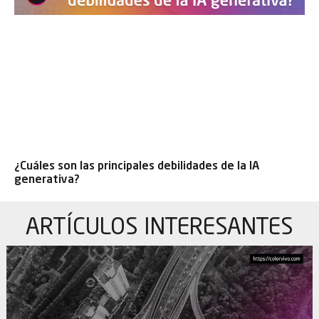
¿Cuáles son las principales debilidades de la IA
generativa?
ARTÍCULOS
INTERESANTES