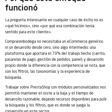
funcionó
La pregunta interesante en cualquier caso de éxito no es
«qué hicimos», sino «por qué esa combinación tenía
sentido para este cliente».
Comprarenbodega no necesitaba un eCommerce genérico
ni un desarrollo desde cero, sino algo intermedio: una
plataforma que aportara el 70% del trabajo hecho (carrito,
pasarelas de pago, gestión de pedidos, panel) y desarrollo
propio donde la diferencia con la competencia se nota, que
son los filtros, las taxonomías y la experiencia de
búsqueda.
Trabajar sobre PrestaShop con módulos personalizados nos
permitió mantener el coste a la baja y el tiempo de
desarrollo razonable, dejando recursos disponibles para pulir
la búsqueda y los filtros, que es donde se juega la
conversión en este sector.