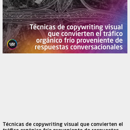
Técnicas de copywriting visual que convierten el