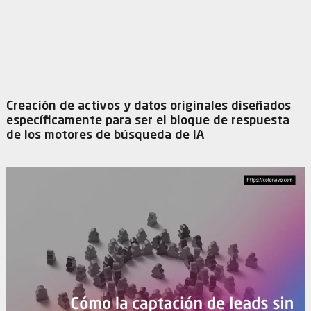
Creación de activos y datos originales diseñados
específicamente para ser el bloque de respuesta
de los motores de búsqueda de IA