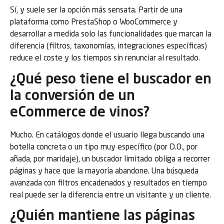
Sí, y suele ser la opción más sensata. Partir de una
plataforma como PrestaShop o WooCommerce y
desarrollar a medida solo las funcionalidades que marcan la
diferencia (filtros, taxonomías, integraciones específicas)
reduce el coste y los tiempos sin renunciar al resultado.
¿Qué peso tiene el buscador en
la conversión de un
eCommerce de vinos?
Mucho. En catálogos donde el usuario llega buscando una
botella concreta o un tipo muy específico (por D.O., por
añada, por maridaje), un buscador limitado obliga a recorrer
páginas y hace que la mayoría abandone. Una búsqueda
avanzada con filtros encadenados y resultados en tiempo
real puede ser la diferencia entre un visitante y un cliente.
¿Quién mantiene las páginas