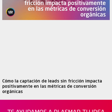
Cómo la captación de leads sin fricción impacta
positivamente en las métricas de conversión
orgánicas