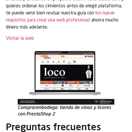
quieres ordenar los cimientos antes de elegir plataforma,
te puede venir bien revisar nuestra guía con
los nueve
requisitos para crear una web profesional
: ahorra mucho
dinero más adelante.
Visitar la web
Comprarenbodega: tienda de vinos y licores
con PrestaShop 2
Preguntas frecuentes