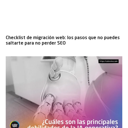
Checklist de migración web: los pasos que no puedes
saltarte para no perder SEO