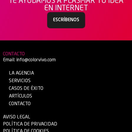
TE AYUDAMOS A PLASMAR TU IDEA
EN INTERNET
ESCRÍBENOS
CONTACTO
Email:
info@colorvivo.com
LA AGENCIA
SERVICIOS
CASOS DE ÉXITO
ARTÍCULOS
CONTACTO
AVISO LEGAL
POLÍTICA DE PRIVACIDAD
POLÍTICA DE COOKIES