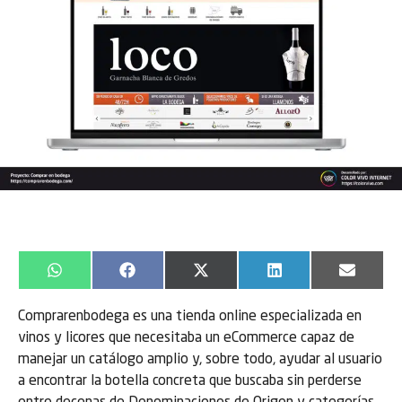
WhatsApp
Facebook
X
LinkedIn
Email
(Twitter)
Comprarenbodega es una tienda online especializada en
vinos y licores que necesitaba un eCommerce capaz de
manejar un catálogo amplio y, sobre todo, ayudar al usuario
a encontrar la botella concreta que buscaba sin perderse