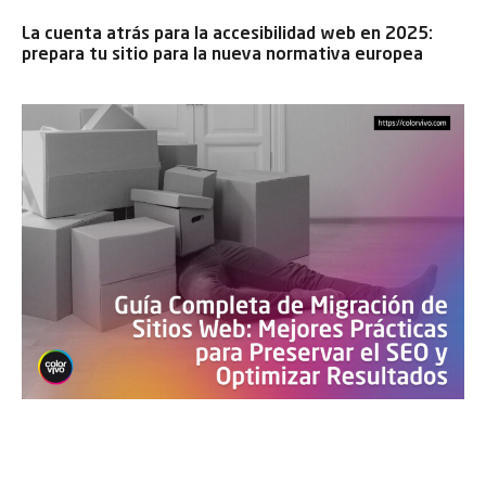
La cuenta atrás para la accesibilidad web en 2025:
prepara tu sitio para la nueva normativa europea