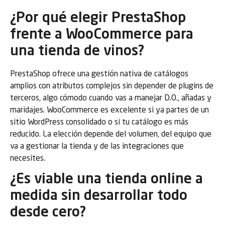
¿Por qué elegir PrestaShop
frente a WooCommerce para
una tienda de vinos?
PrestaShop ofrece una gestión nativa de catálogos
amplios con atributos complejos sin depender de plugins de
terceros, algo cómodo cuando vas a manejar D.O., añadas y
maridajes. WooCommerce es excelente si ya partes de un
sitio WordPress consolidado o si tu catálogo es más
reducido. La elección depende del volumen, del equipo que
va a gestionar la tienda y de las integraciones que
necesites.
¿Es viable una tienda online a
medida sin desarrollar todo
desde cero?