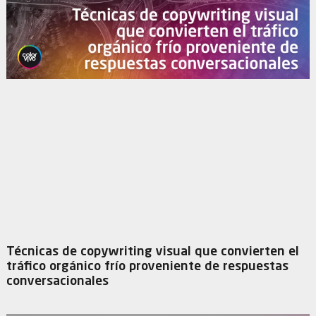
Técnicas de copywriting visual que convierten el
tráfico orgánico frío proveniente de respuestas
conversacionales