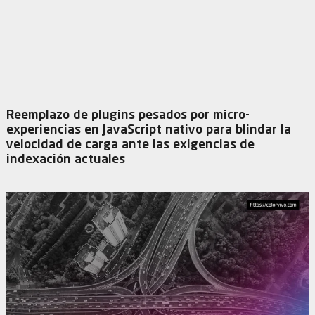
Reemplazo de plugins pesados por micro-
experiencias en JavaScript nativo para blindar la
velocidad de carga ante las exigencias de
indexación actuales