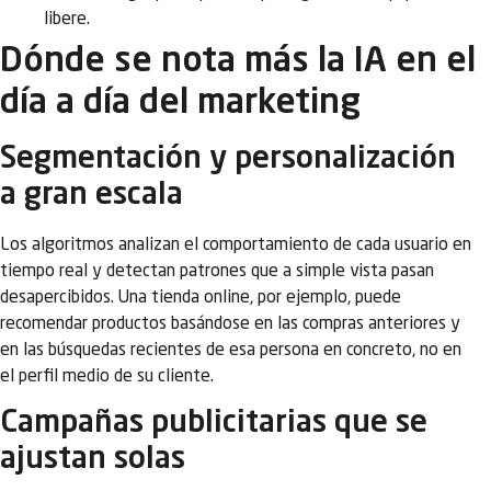
libere.
Dónde se nota más la IA en el
día a día del marketing
Segmentación y personalización
a gran escala
Los algoritmos analizan el comportamiento de cada usuario en
tiempo real y detectan patrones que a simple vista pasan
desapercibidos. Una tienda online, por ejemplo, puede
recomendar productos basándose en las compras anteriores y
en las búsquedas recientes de esa persona en concreto, no en
el perfil medio de su cliente.
Campañas publicitarias que se
ajustan solas