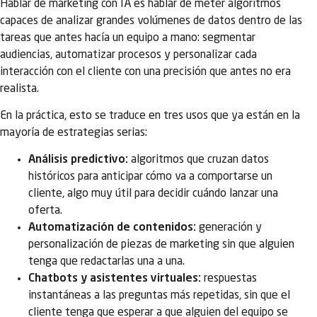
Hablar de marketing con IA es hablar de meter algoritmos
capaces de analizar grandes volúmenes de datos dentro de las
tareas que antes hacía un equipo a mano: segmentar
audiencias, automatizar procesos y personalizar cada
interacción con el cliente con una precisión que antes no era
realista.
En la práctica, esto se traduce en tres usos que ya están en la
mayoría de estrategias serias:
Análisis predictivo:
algoritmos que cruzan datos
históricos para anticipar cómo va a comportarse un
cliente, algo muy útil para decidir cuándo lanzar una
oferta.
Automatización de contenidos:
generación y
personalización de piezas de marketing sin que alguien
tenga que redactarlas una a una.
Chatbots y asistentes virtuales:
respuestas
instantáneas a las preguntas más repetidas, sin que el
cliente tenga que esperar a que alguien del equipo se