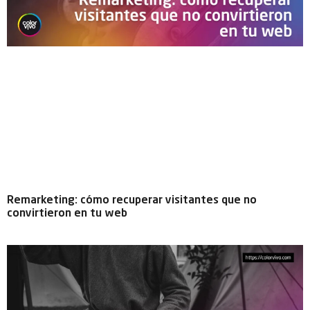
Remarketing: cómo recuperar visitantes que no
convirtieron en tu web