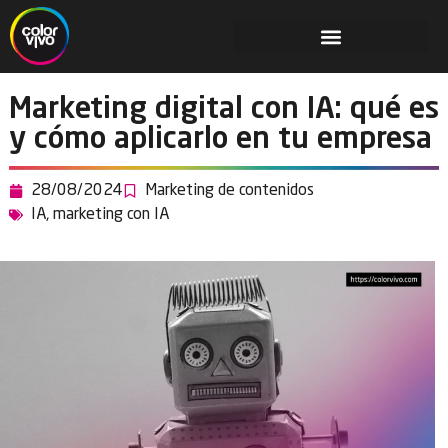
Marketing digital con IA: qué es
y cómo aplicarlo en tu empresa
28/08/2024
Marketing de contenidos
IA
,
marketing con IA