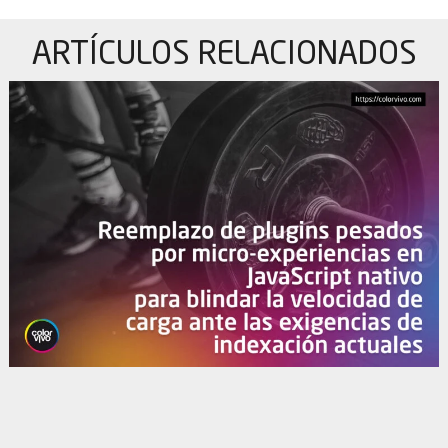
ARTÍCULOS
RELACIONADOS