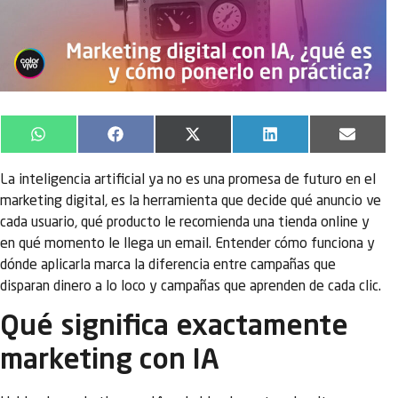
WhatsApp
Facebook
X
LinkedIn
Email
(Twitter)
La inteligencia artificial ya no es una promesa de futuro en el
marketing digital, es la herramienta que decide qué anuncio ve
cada usuario, qué producto le recomienda una tienda online y
en qué momento le llega un email. Entender cómo funciona y
dónde aplicarla marca la diferencia entre campañas que
disparan dinero a lo loco y campañas que aprenden de cada clic.
Qué significa exactamente
marketing con IA