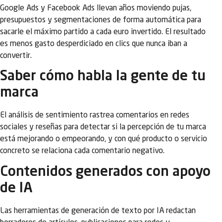
Google Ads y Facebook Ads llevan años moviendo pujas,
presupuestos y segmentaciones de forma automática para
sacarle el máximo partido a cada euro invertido. El resultado
es menos gasto desperdiciado en clics que nunca iban a
convertir.
Saber cómo habla la gente de tu
marca
El análisis de sentimiento rastrea comentarios en redes
sociales y reseñas para detectar si la percepción de tu marca
está mejorando o empeorando, y con qué producto o servicio
concreto se relaciona cada comentario negativo.
Contenidos generados con apoyo
de IA
Las herramientas de generación de texto por IA redactan