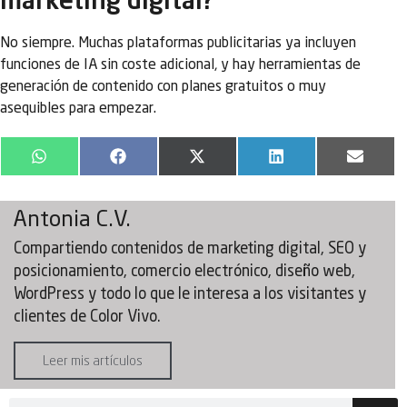
marketing digital?
No siempre. Muchas plataformas publicitarias ya incluyen
funciones de IA sin coste adicional, y hay herramientas de
generación de contenido con planes gratuitos o muy
asequibles para empezar.
WhatsApp
Facebook
X
LinkedIn
Email
(Twitter)
Antonia C.V.
Compartiendo contenidos de marketing digital, SEO y
posicionamiento, comercio electrónico, diseño web,
WordPress y todo lo que le interesa a los visitantes y
clientes de Color Vivo.
Leer mis artículos