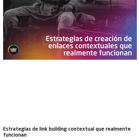
Estrategias de link building contextual que realmente
funcionan