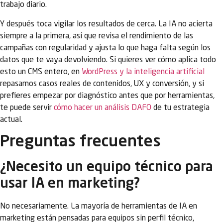
trabajo diario.
Y después toca vigilar los resultados de cerca. La IA no acierta
siempre a la primera, así que revisa el rendimiento de las
campañas con regularidad y ajusta lo que haga falta según los
datos que te vaya devolviendo. Si quieres ver cómo aplica todo
esto un CMS entero, en
WordPress y la inteligencia artificial
repasamos casos reales de contenidos, UX y conversión, y si
prefieres empezar por diagnóstico antes que por herramientas,
te puede servir
cómo hacer un análisis DAFO
de tu estrategia
actual.
Preguntas frecuentes
¿Necesito un equipo técnico para
usar IA en marketing?
No necesariamente. La mayoría de herramientas de IA en
marketing están pensadas para equipos sin perfil técnico,