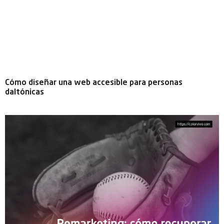
Cómo diseñar una web accesible para personas
daltónicas