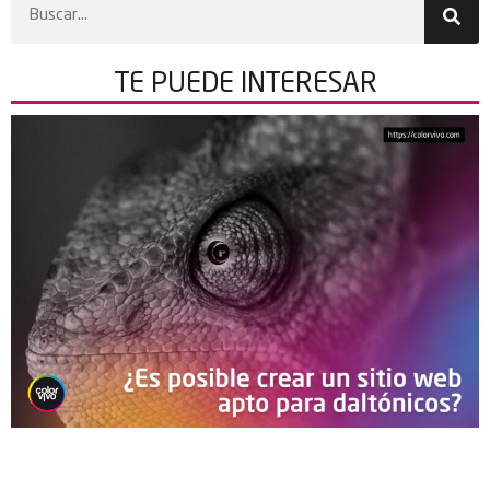
TE PUEDE
INTERESAR