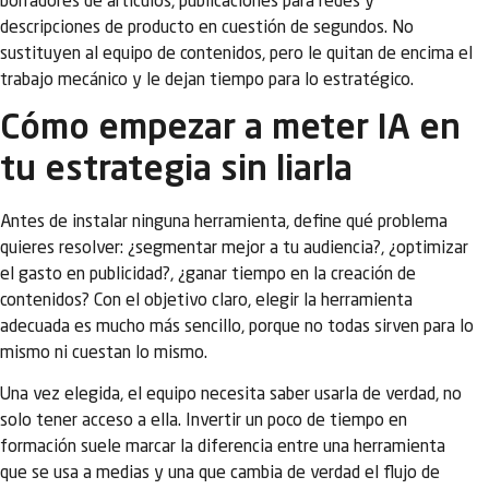
borradores de artículos, publicaciones para redes y
descripciones de producto en cuestión de segundos. No
sustituyen al equipo de contenidos, pero le quitan de encima el
trabajo mecánico y le dejan tiempo para lo estratégico.
Cómo empezar a meter IA en
tu estrategia sin liarla
Antes de instalar ninguna herramienta, define qué problema
quieres resolver: ¿segmentar mejor a tu audiencia?, ¿optimizar
el gasto en publicidad?, ¿ganar tiempo en la creación de
contenidos? Con el objetivo claro, elegir la herramienta
adecuada es mucho más sencillo, porque no todas sirven para lo
mismo ni cuestan lo mismo.
Una vez elegida, el equipo necesita saber usarla de verdad, no
solo tener acceso a ella. Invertir un poco de tiempo en
formación suele marcar la diferencia entre una herramienta
que se usa a medias y una que cambia de verdad el flujo de