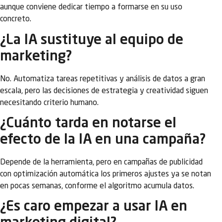
aunque conviene dedicar tiempo a formarse en su uso
concreto.
¿La IA sustituye al equipo de
marketing?
No. Automatiza tareas repetitivas y análisis de datos a gran
escala, pero las decisiones de estrategia y creatividad siguen
necesitando criterio humano.
¿Cuánto tarda en notarse el
efecto de la IA en una campaña?
Depende de la herramienta, pero en campañas de publicidad
con optimización automática los primeros ajustes ya se notan
en pocas semanas, conforme el algoritmo acumula datos.
¿Es caro empezar a usar IA en