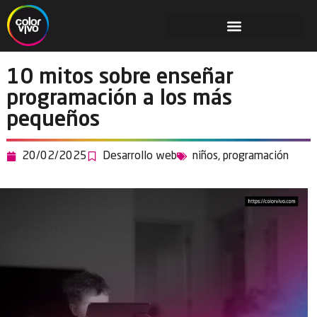
10 mitos sobre enseñar
programación a los más
pequeños
20/02/2025
Desarrollo web
niños
,
programación