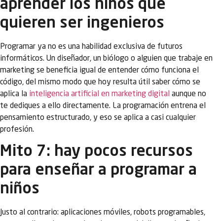
aprender los niños que
quieren ser ingenieros
Programar ya no es una habilidad exclusiva de futuros
informáticos. Un diseñador, un biólogo o alguien que trabaje en
marketing se beneficia igual de entender cómo funciona el
código, del mismo modo que hoy resulta útil saber cómo se
aplica la
inteligencia artificial en marketing digital
aunque no
te dediques a ello directamente. La programación entrena el
pensamiento estructurado, y eso se aplica a casi cualquier
profesión.
Mito 7: hay pocos recursos
para enseñar a programar a
niños
Justo al contrario: aplicaciones móviles, robots programables,