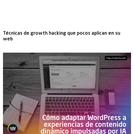
Técnicas de growth hacking que pocos aplican en su
web