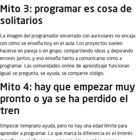
Mito 3: programar es cosa de
solitarios
La imagen del programador encerrado con auriculares no encaja
con cómo se enseña hoy en el aula. Los proyectos suelen
hacerse en pareja o en grupo, compartiendo ideas y depurando
errores juntos, y eso enseña tanto a comunicarse como a
programar. Las comunidades online de aprendizaje funcionan
igual: se pregunta, se ayuda, se comparte código.
Mito 4: hay que empezar muy
pronto o ya se ha perdido el
tren
Empezar temprano ayuda, pero no hay una edad límite para
aprender a programar. Lo que marca la diferencia es el interés