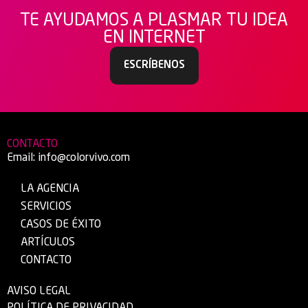
TE AYUDAMOS A PLASMAR TU IDEA
EN INTERNET
ESCRÍBENOS
CONTACTO
Email:
info@colorvivo.com
LA AGENCIA
SERVICIOS
CASOS DE ÉXITO
ARTÍCULOS
CONTACTO
AVISO LEGAL
POLÍTICA DE PRIVACIDAD