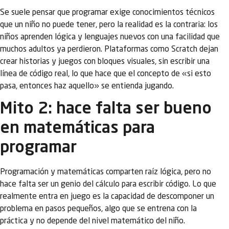
Se suele pensar que programar exige conocimientos técnicos
que un niño no puede tener, pero la realidad es la contraria: los
niños aprenden lógica y lenguajes nuevos con una facilidad que
muchos adultos ya perdieron. Plataformas como Scratch dejan
crear historias y juegos con bloques visuales, sin escribir una
línea de código real, lo que hace que el concepto de «si esto
pasa, entonces haz aquello» se entienda jugando.
Mito 2: hace falta ser bueno
en matemáticas para
programar
Programación y matemáticas comparten raíz lógica, pero no
hace falta ser un genio del cálculo para escribir código. Lo que
realmente entra en juego es la capacidad de descomponer un
problema en pasos pequeños, algo que se entrena con la
práctica y no depende del nivel matemático del niño.