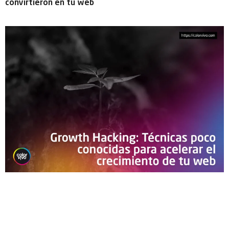
convirtieron en tu web