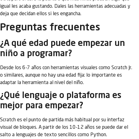
igual les acaba gustando. Dales las herramientas adecuadas y
deja que decidan ellos si les engancha.
Preguntas frecuentes
¿A qué edad puede empezar un
niño a programar?
Desde los 6-7 años con herramientas visuales como Scratch Jr.
o similares, aunque no hay una edad fija: lo importante es
adaptar la herramienta al nivel del niño.
¿Qué lenguaje o plataforma es
mejor para empezar?
Scratch es el punto de partida más habitual por su interfaz
visual de bloques. A partir de los 10-12 años se puede dar el
salto a lenguajes de texto sencillos como Python.