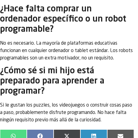
¿Hace falta comprar un
ordenador específico o un robot
programable?
No es necesario. La mayoría de plataformas educativas
funcionan en cualquier ordenador o tablet estándar. Los robots
programables son un extra motivador, no un requisito.
¿Cómo sé si mi hijo está
preparado para aprender a
programar?
Si le gustan los puzzles, los videojuegos o construir cosas paso
a paso, probablemente disfrute programando. No hace falta
ningún requisito previo más allá de la curiosidad.