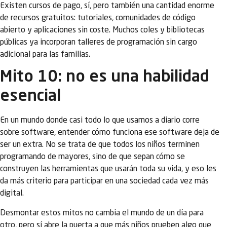
Existen cursos de pago, sí, pero también una cantidad enorme
de recursos gratuitos: tutoriales, comunidades de código
abierto y aplicaciones sin coste. Muchos coles y bibliotecas
públicas ya incorporan talleres de programación sin cargo
adicional para las familias.
Mito 10: no es una habilidad
esencial
En un mundo donde casi todo lo que usamos a diario corre
sobre software, entender cómo funciona ese software deja de
ser un extra. No se trata de que todos los niños terminen
programando de mayores, sino de que sepan cómo se
construyen las herramientas que usarán toda su vida, y eso les
da más criterio para participar en una sociedad cada vez más
digital.
Desmontar estos mitos no cambia el mundo de un día para
otro, pero sí abre la puerta a que más niños prueben algo que