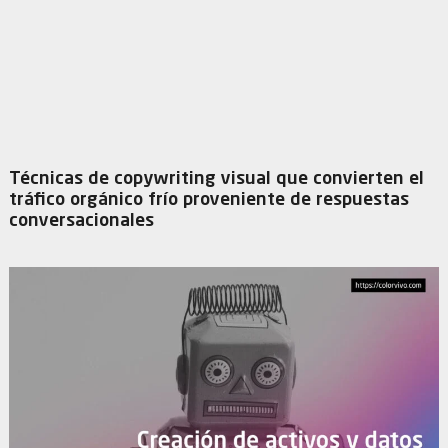
Técnicas de copywriting visual que convierten el
tráfico orgánico frío proveniente de respuestas
conversacionales