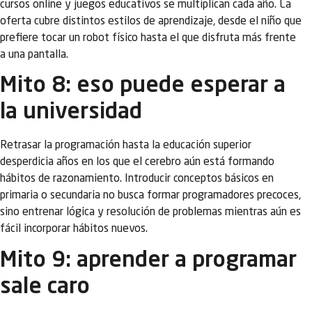
cursos online y juegos educativos se multiplican cada año. La
oferta cubre distintos estilos de aprendizaje, desde el niño que
prefiere tocar un robot físico hasta el que disfruta más frente
a una pantalla.
Mito 8: eso puede esperar a
la universidad
Retrasar la programación hasta la educación superior
desperdicia años en los que el cerebro aún está formando
hábitos de razonamiento. Introducir conceptos básicos en
primaria o secundaria no busca formar programadores precoces,
sino entrenar lógica y resolución de problemas mientras aún es
fácil incorporar hábitos nuevos.
Mito 9: aprender a programar
sale caro