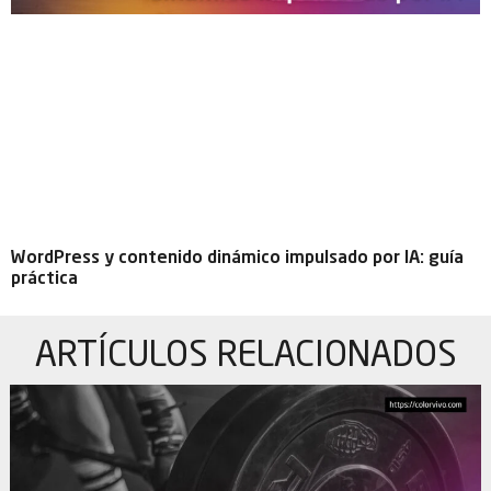
WordPress y contenido dinámico impulsado por IA: guía
práctica
ARTÍCULOS
RELACIONADOS