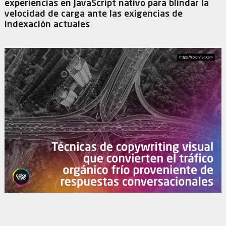
experiencias en JavaScript nativo para blindar la
velocidad de carga ante las exigencias de
indexación actuales