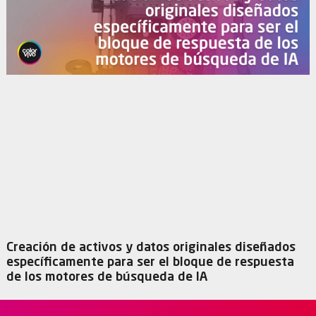
Creación de activos y datos originales diseñados
específicamente para ser el bloque de respuesta
de los motores de búsqueda de IA