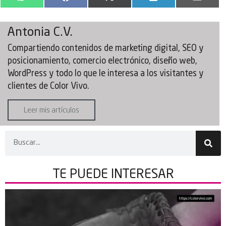
WhatsApp
Facebook
X
LinkedIn
Email
(Twitter)
Antonia C.V.
Compartiendo contenidos de marketing digital, SEO y
posicionamiento, comercio electrónico, diseño web,
WordPress y todo lo que le interesa a los visitantes y
clientes de Color Vivo.
Leer mis artículos
TE PUEDE
INTERESAR