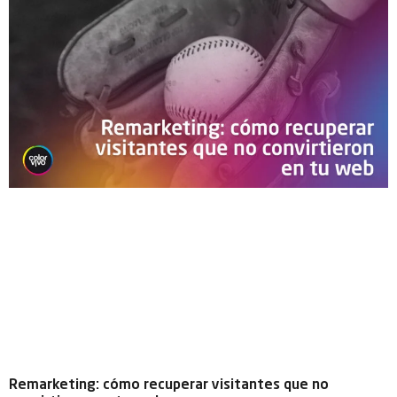
Remarketing: cómo recuperar visitantes que no