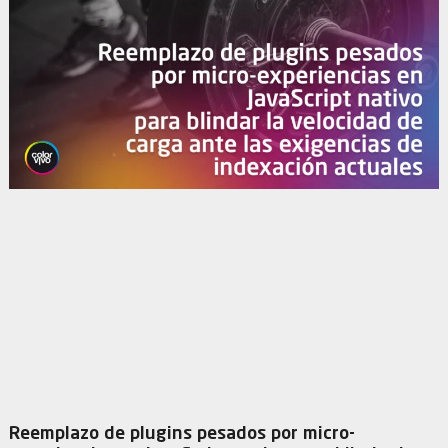
Reemplazo de plugins pesados por micro-